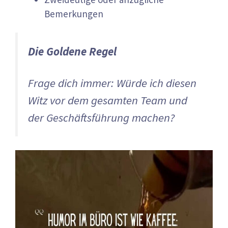
Bemerkungen
Die Goldene Regel
Frage dich immer: Würde ich diesen
Witz vor dem gesamten Team und
der Geschäftsführung machen?