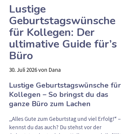
Lustige
Geburtstagswünsche
für Kollegen: Der
ultimative Guide für’s
Büro
30. Juli 2026
von
Dana
Lustige Geburtstagswünsche für
Kollegen – So bringst du das
ganze Büro zum Lachen
„Alles Gute zum Geburtstag und viel Erfolg!“ –
kennst du das auch? Du stehst vor der