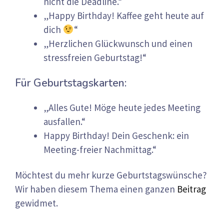
nicht die Deadline.“
„Happy Birthday! Kaffee geht heute auf
dich
“
„Herzlichen Glückwunsch und einen
stressfreien Geburtstag!“
Für Geburtstagskarten:
„Alles Gute! Möge heute jedes Meeting
ausfallen.“
Happy Birthday! Dein Geschenk: ein
Meeting-freier Nachmittag.“
Möchtest du mehr kurze Geburtstagswünsche?
Wir haben diesem Thema einen ganzen
Beitrag
gewidmet.