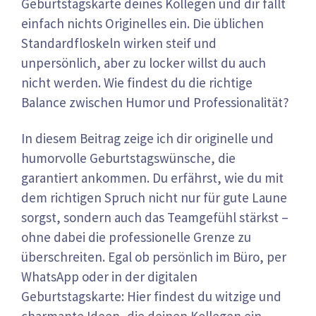
Geburtstagskarte deines Kollegen und dir fällt
einfach nichts Originelles ein. Die üblichen
Standardfloskeln wirken steif und
unpersönlich, aber zu locker willst du auch
nicht werden. Wie findest du die richtige
Balance zwischen Humor und Professionalität?
In diesem Beitrag zeige ich dir originelle und
humorvolle Geburtstagswünsche, die
garantiert ankommen. Du erfährst, wie du mit
dem richtigen Spruch nicht nur für gute Laune
sorgst, sondern auch das Teamgefühl stärkst –
ohne dabei die professionelle Grenze zu
überschreiten. Egal ob persönlich im Büro, per
WhatsApp oder in der digitalen
Geburtstagskarte: Hier findest du witzige und