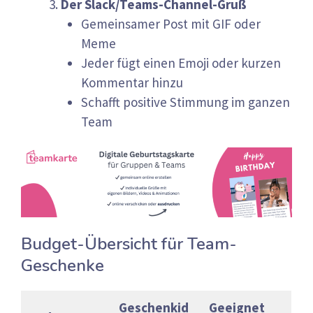
Der Slack/Teams-Channel-Gruß
Gemeinsamer Post mit GIF oder
Meme
Jeder fügt einen Emoji oder kurzen
Kommentar hinzu
Schafft positive Stimmung im ganzen
Team
Budget-Übersicht für Team-
Geschenke
Geschenkid
Geeignet