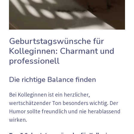
Geburtstagswünsche für
Kolleginnen: Charmant und
professionell
Die richtige Balance finden
Bei Kolleginnen ist ein herzlicher,
wertschätzender Ton besonders wichtig. Der
Humor sollte freundlich und nie herablassend
wirken.