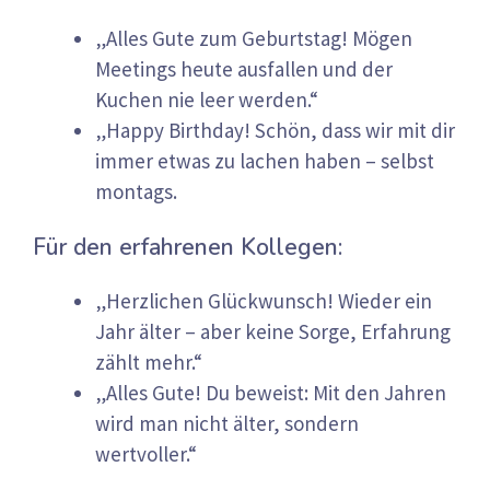
„Alles Gute zum Geburtstag! Mögen
Meetings heute ausfallen und der
Kuchen nie leer werden.“
„Happy Birthday! Schön, dass wir mit dir
immer etwas zu lachen haben – selbst
montags.
Für den erfahrenen Kollegen:
„Herzlichen Glückwunsch! Wieder ein
Jahr älter – aber keine Sorge, Erfahrung
zählt mehr.“
„Alles Gute! Du beweist: Mit den Jahren
wird man nicht älter, sondern
wertvoller.“