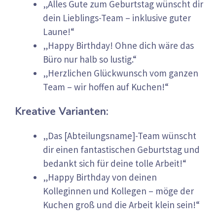
„Alles Gute zum Geburtstag wünscht dir
dein Lieblings-Team – inklusive guter
Laune!“
„Happy Birthday! Ohne dich wäre das
Büro nur halb so lustig.“
„Herzlichen Glückwunsch vom ganzen
Team – wir hoffen auf Kuchen!“
Kreative Varianten:
„Das [Abteilungsname]-Team wünscht
dir einen fantastischen Geburtstag und
bedankt sich für deine tolle Arbeit!“
„Happy Birthday von deinen
Kolleginnen und Kollegen – möge der
Kuchen groß und die Arbeit klein sein!“