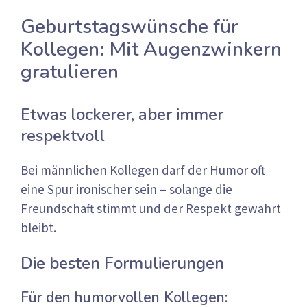
Geburtstagswünsche für
Kollegen: Mit Augenzwinkern
gratulieren
Etwas lockerer, aber immer
respektvoll
Bei männlichen Kollegen darf der Humor oft
eine Spur ironischer sein – solange die
Freundschaft stimmt und der Respekt gewahrt
bleibt.
Die besten Formulierungen
Für den humorvollen Kollegen: