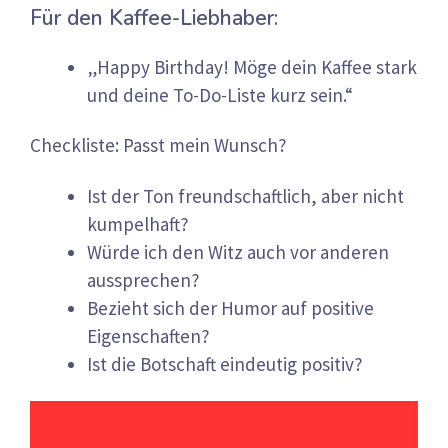
Für den Kaffee-Liebhaber:
„Happy Birthday! Möge dein Kaffee stark
und deine To-Do-Liste kurz sein.“
Checkliste: Passt mein Wunsch?
Ist der Ton freundschaftlich, aber nicht
kumpelhaft?
Würde ich den Witz auch vor anderen
aussprechen?
Bezieht sich der Humor auf positive
Eigenschaften?
Ist die Botschaft eindeutig positiv?