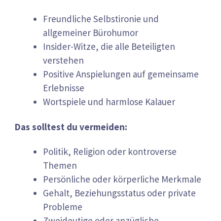
Freundliche Selbstironie und
allgemeiner Bürohumor
Insider-Witze, die alle Beteiligten
verstehen
Positive Anspielungen auf gemeinsame
Erlebnisse
Wortspiele und harmlose Kalauer
Das solltest du vermeiden:
Politik, Religion oder kontroverse
Themen
Persönliche oder körperliche Merkmale
Gehalt, Beziehungsstatus oder private
Probleme
Zweideutige oder anzügliche