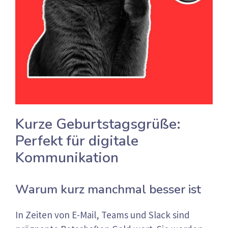
Kurze Geburtstagsgrüße:
Perfekt für digitale
Kommunikation
Warum kurz manchmal besser ist
In Zeiten von E-Mail, Teams und Slack sind