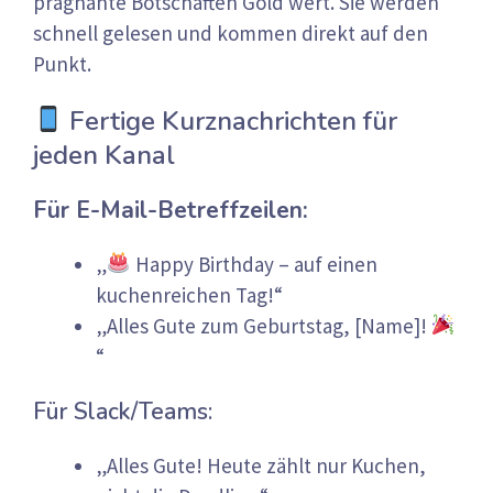
prägnante Botschaften Gold wert. Sie werden
schnell gelesen und kommen direkt auf den
Punkt.
Fertige Kurznachrichten für
jeden Kanal
Für E-Mail-Betreffzeilen:
„
Happy Birthday – auf einen
kuchenreichen Tag!“
„Alles Gute zum Geburtstag, [Name]!
“
Für Slack/Teams:
„Alles Gute! Heute zählt nur Kuchen,