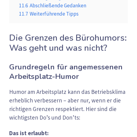
11.6
Abschließende Gedanken
11.7
Weiterführende Tipps
Die Grenzen des Bürohumors:
Was geht und was nicht?
Grundregeln für angemessenen
Arbeitsplatz-Humor
Humor am Arbeitsplatz kann das Betriebsklima
erheblich verbessern – aber nur, wenn er die
richtigen Grenzen respektiert. Hier sind die
wichtigsten Do’s und Don’ts:
Das ist erlaubt: