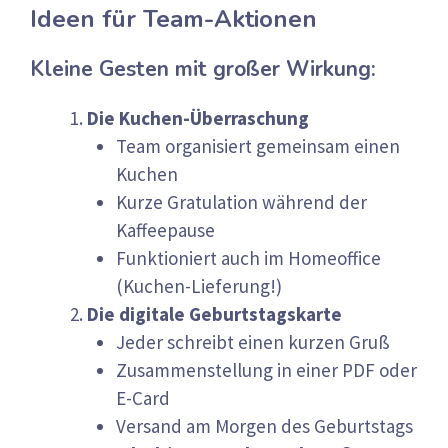
Ideen für Team-Aktionen
Kleine Gesten mit großer Wirkung:
Die Kuchen-Überraschung
Team organisiert gemeinsam einen
Kuchen
Kurze Gratulation während der
Kaffeepause
Funktioniert auch im Homeoffice
(Kuchen-Lieferung!)
Die digitale Geburtstagskarte
Jeder schreibt einen kurzen Gruß
Zusammenstellung in einer PDF oder
E-Card
Versand am Morgen des Geburtstags