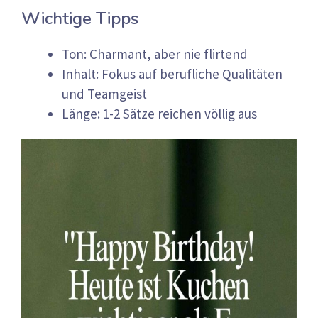
Wichtige Tipps
Ton: Charmant, aber nie flirtend
Inhalt: Fokus auf berufliche Qualitäten
und Teamgeist
Länge: 1-2 Sätze reichen völlig aus