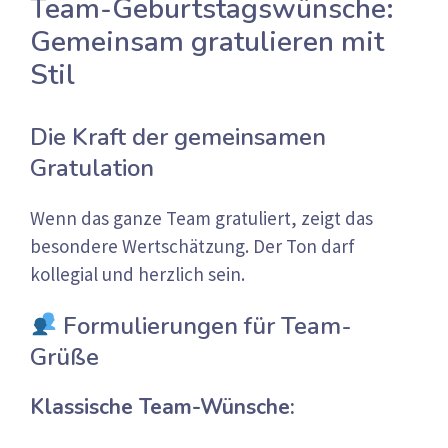
Team-Geburtstagswünsche:
Gemeinsam gratulieren mit
Stil
Die Kraft der gemeinsamen
Gratulation
Wenn das ganze Team gratuliert, zeigt das
besondere Wertschätzung. Der Ton darf
kollegial und herzlich sein.
Formulierungen für Team-
Grüße
Klassische Team-Wünsche: