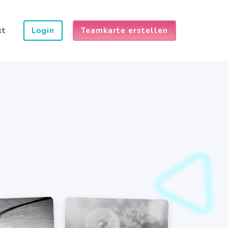
kt
Login
Teamkarte erstellen