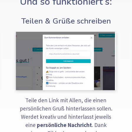
Und so funktioniert’s:
Teilen & Grüße schreiben
Teile den Link mit Allen, die einen
persönlichen Gruß hinterlassen sollen.
Werdet kreativ und hinterlasst jeweils
eine
persönliche Nachricht
. Dank