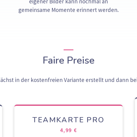
eigener Bilder kann nochmal an
gemeinsame Momente erinnert werden.
Faire Preise
chst in der kostenfreien Variante erstellt und dann be
TEAMKARTE PRO
4,99 €