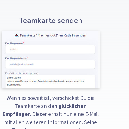
Teamkarte senden
Wenn es soweit ist, verschickst Du die
Teamkarte an den
glücklichen
Empfänger
. Dieser erhält nun eine E-Mail
mit allen weiteren Informationen. Seine