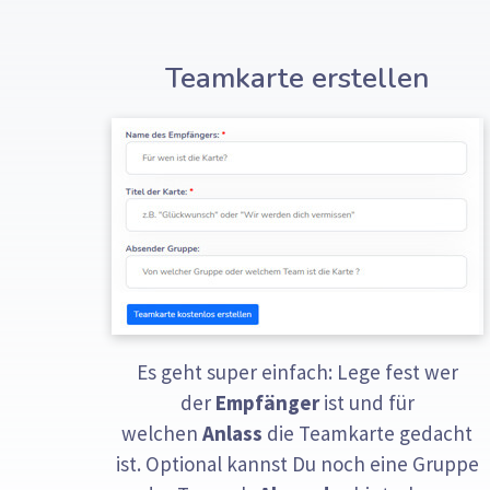
Teamkarte erstellen
Es geht super einfach: Lege fest wer
der
Empfänger
ist und für
welchen
Anlass
die Teamkarte gedacht
ist. Optional kannst Du noch eine Gruppe