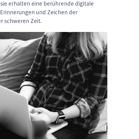
sie erhalten eine berührende digitale
, Erinnerungen und Zeichen der
r schweren Zeit.