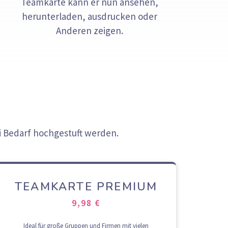
Teamkarte kann er nun ansehen,
herunterladen, ausdrucken oder
Anderen zeigen.
i Bedarf hochgestuft werden.
TEAMKARTE PREMIUM
9,98 €
Ideal für große Gruppen und Firmen mit vielen