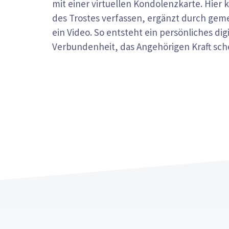
mit einer virtuellen Kondolenzkarte. Hier 
des Trostes verfassen, ergänzt durch gem
ein Video. So entsteht ein persönliches di
Verbundenheit, das Angehörigen Kraft schenk