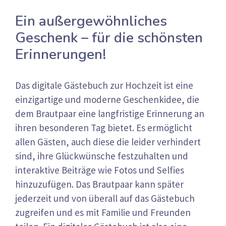
Ein außergewöhnliches
Geschenk – für die schönsten
Erinnerungen!
Das digitale Gästebuch zur Hochzeit ist eine
einzigartige und moderne Geschenkidee, die
dem Brautpaar eine langfristige Erinnerung an
ihren besonderen Tag bietet. Es ermöglicht
allen Gästen, auch diese die leider verhindert
sind, ihre Glückwünsche festzuhalten und
interaktive Beiträge wie Fotos und Selfies
hinzuzufügen. Das Brautpaar kann später
jederzeit und von überall auf das Gästebuch
zugreifen und es mit Familie und Freunden