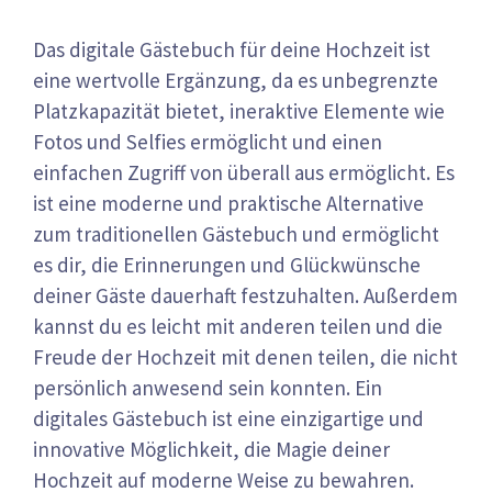
Das digitale Gästebuch für deine Hochzeit ist
eine wertvolle Ergänzung, da es unbegrenzte
Platzkapazität bietet, ineraktive Elemente wie
Fotos und Selfies ermöglicht und einen
einfachen Zugriff von überall aus ermöglicht. Es
ist eine moderne und praktische Alternative
zum traditionellen Gästebuch und ermöglicht
es dir, die Erinnerungen und Glückwünsche
deiner Gäste dauerhaft festzuhalten. Außerdem
kannst du es leicht mit anderen teilen und die
Freude der Hochzeit mit denen teilen, die nicht
persönlich anwesend sein konnten. Ein
digitales Gästebuch ist eine einzigartige und
innovative Möglichkeit, die Magie deiner
Hochzeit auf moderne Weise zu bewahren.