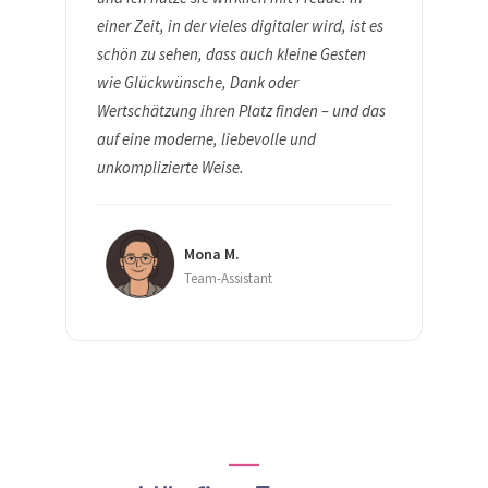
einer Zeit, in der vieles digitaler wird, ist es
schön zu sehen, dass auch kleine Gesten
wie Glückwünsche, Dank oder
Wertschätzung ihren Platz finden – und das
auf eine moderne, liebevolle und
unkomplizierte Weise.
Mona M.
Team-Assistant