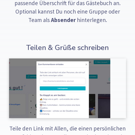
passende Überschrift für das Gästebuch an.
Optional kannst Du noch eine Gruppe oder
Team als
Absender
hinterlegen.
Teilen & Grüße schreiben
Teile den Link mit Allen, die einen persönlichen