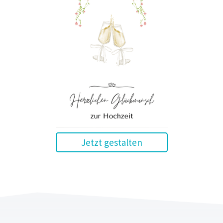
Jetzt gestalten