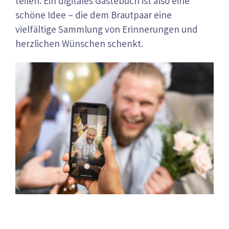
teilen. Ein digitales Gästebuch ist also eine
schöne Idee – die dem Brautpaar eine
vielfältige Sammlung von Erinnerungen und
herzlichen Wünschen schenkt.