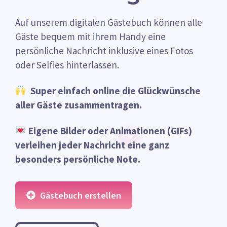
Auf unserem digitalen Gästebuch können alle
Gäste bequem mit ihrem Handy eine
persönliche Nachricht inklusive eines Fotos
oder Selfies hinterlassen.
Super einfach online die Glückwünsche
aller Gäste zusammentragen.
Eigene Bilder oder Animationen (GIFs)
verleihen jeder Nachricht eine ganz
besonders persönliche Note.
Gästebuch erstellen