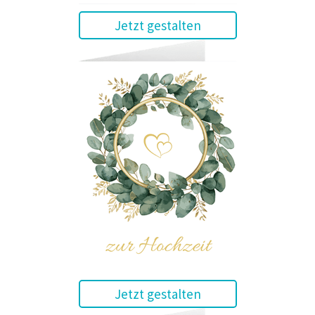
Jetzt gestalten
Jetzt gestalten