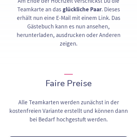
Am Ende der Hochzeit verschickst Du die
Teamkarte an das
glückliche Paar
. Dieses
erhält nun eine E-Mail mit einem Link. Das
Gästebuch kann es nun ansehen,
herunterladen, ausdrucken oder Anderen
zeigen.
Faire Preise
Alle Teamkarten werden zunächst in der
kostenfreien Variante erstellt und können dann
bei Bedarf hochgestuft werden.