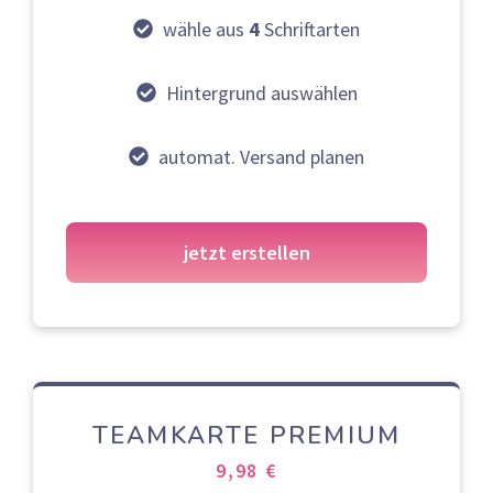
wähle aus
4
Schriftarten
Hintergrund auswählen
automat. Versand planen
jetzt erstellen
TEAMKARTE PREMIUM
9,98 €