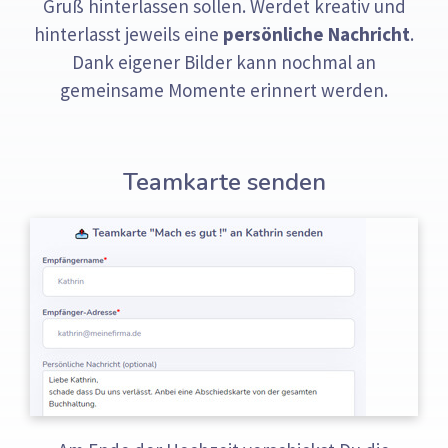
Gruß hinterlassen sollen. Werdet kreativ und
hinterlasst jeweils eine
persönliche Nachricht
.
Dank eigener Bilder kann nochmal an
gemeinsame Momente erinnert werden.
Teamkarte senden