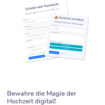
Bewahre die Magie der
Hochzeit digital
!