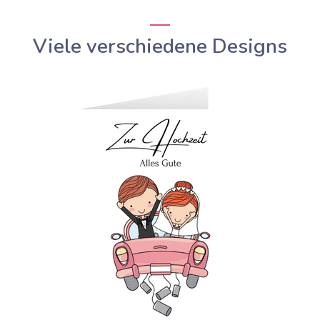
Viele verschiedene Designs