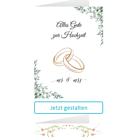
Jetzt gestalten