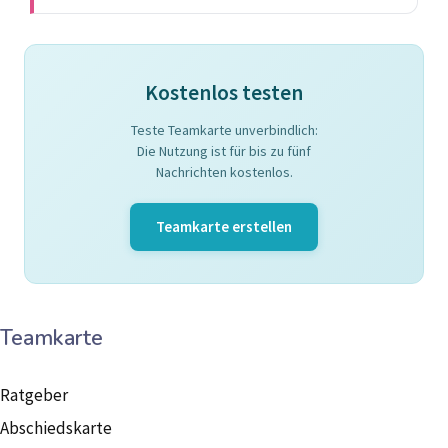
Kostenlos testen
Teste Teamkarte unverbindlich:
Die Nutzung ist für bis zu fünf
Nachrichten kostenlos.
Teamkarte erstellen
Teamkarte
Ratgeber
Abschiedskarte