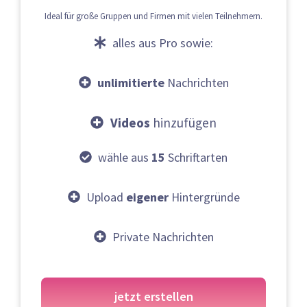
Ideal für große Gruppen und Firmen mit vielen Teilnehmern.
alles aus Pro sowie:
unlimitierte
Nachrichten
Videos
hinzufügen
wähle aus
15
Schriftarten
Upload
eigener
Hintergründe
Private Nachrichten
jetzt erstellen