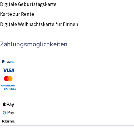
Digitale Geburtstagskarte
Karte zur Rente
Digitale Weihnachtskarte für Firmen
Zahlungsmöglichkeiten