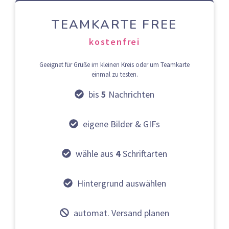
TEAMKARTE FREE
kostenfrei
Geeignet für Grüße im kleinen Kreis oder um Teamkarte
einmal zu testen.
bis
5
Nachrichten
eigene Bilder & GIFs
wähle aus
4
Schriftarten
Hintergrund auswählen
automat. Versand planen