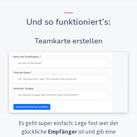
Und so funktioniert’s:
Teamkarte erstellen
Es geht super einfach: Lege fest wer der
glückliche
Empfänger
ist und gib eine