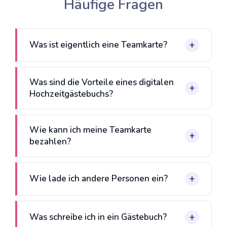
Häufige Fragen
Was ist eigentlich eine Teamkarte?
Was sind die Vorteile eines digitalen
Hochzeitgästebuchs?
Wie kann ich meine Teamkarte
bezahlen?
Wie lade ich andere Personen ein?
Was schreibe ich in ein Gästebuch?