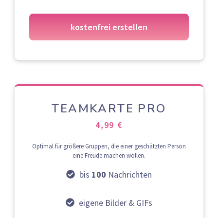
kostenfrei erstellen
TEAMKARTE PRO
4,99 €
Optimal für größere Gruppen, die einer geschätzten Person
eine Freude machen wollen.
bis
100
Nachrichten
eigene Bilder & GIFs