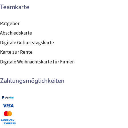
Teamkarte
Ratgeber
Abschiedskarte
Digitale Geburtstagskarte
Karte zur Rente
Digitale Weihnachtskarte für Firmen
Zahlungsmöglichkeiten