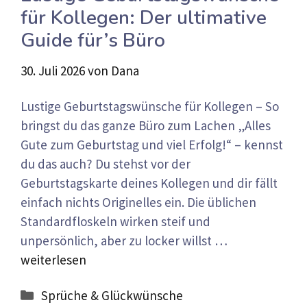
für Kollegen: Der ultimative
Guide für’s Büro
30. Juli 2026
von
Dana
Lustige Geburtstagswünsche für Kollegen – So
bringst du das ganze Büro zum Lachen „Alles
Gute zum Geburtstag und viel Erfolg!“ – kennst
du das auch? Du stehst vor der
Geburtstagskarte deines Kollegen und dir fällt
einfach nichts Originelles ein. Die üblichen
Standardfloskeln wirken steif und
unpersönlich, aber zu locker willst …
weiterlesen
Kategorien
Sprüche & Glückwünsche