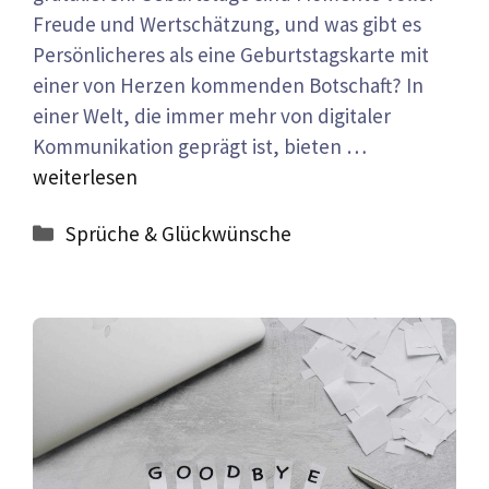
Freude und Wertschätzung, und was gibt es
Persönlicheres als eine Geburtstagskarte mit
einer von Herzen kommenden Botschaft? In
einer Welt, die immer mehr von digitaler
Kommunikation geprägt ist, bieten …
weiterlesen
Kategorien
Sprüche & Glückwünsche