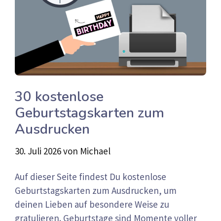
30 kostenlose
Geburtstagskarten zum
Ausdrucken
30. Juli 2026
von
Michael
Auf dieser Seite findest Du kostenlose
Geburtstagskarten zum Ausdrucken, um
deinen Lieben auf besondere Weise zu
gratulieren. Geburtstage sind Momente voller