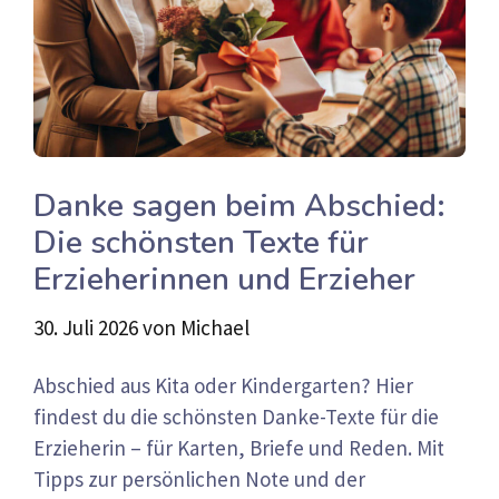
Danke sagen beim Abschied:
Die schönsten Texte für
Erzieherinnen und Erzieher
30. Juli 2026
von
Michael
Abschied aus Kita oder Kindergarten? Hier
findest du die schönsten Danke-Texte für die
Erzieherin – für Karten, Briefe und Reden. Mit
Tipps zur persönlichen Note und der