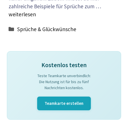
zahlreiche Beispiele für Sprüche zum …
weiterlesen
Kategorien
Sprüche & Glückwünsche
Kostenlos testen
Teste Teamkarte unverbindlich:
Die Nutzung ist für bis zu fünf
Nachrichten kostenlos.
Teamkarte erstellen