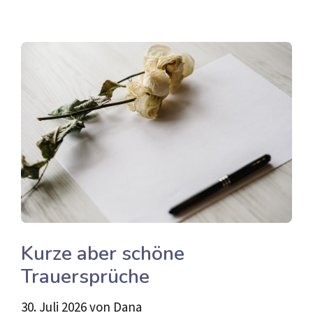
Kurze aber schöne
Trauersprüche
30. Juli 2026
von
Dana