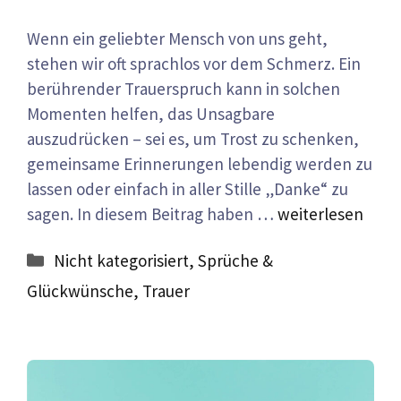
Wenn ein geliebter Mensch von uns geht,
stehen wir oft sprachlos vor dem Schmerz. Ein
berührender Trauerspruch kann in solchen
Momenten helfen, das Unsagbare
auszudrücken – sei es, um Trost zu schenken,
gemeinsame Erinnerungen lebendig werden zu
lassen oder einfach in aller Stille „Danke“ zu
sagen. In diesem Beitrag haben …
weiterlesen
Kategorien
Nicht kategorisiert
,
Sprüche &
Glückwünsche
,
Trauer