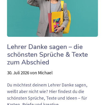
Lehrer Danke sagen – die
schönsten Sprüche & Texte
zum Abschied
30. Juli 2026
von
Michael
Du möchtest deinem Lehrer Danke sagen,
weißt aber nicht wie? Hier findest du die
schönsten Sprüche, Texte und Ideen – für
Karten, Briefe und kreative