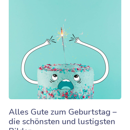
Alles Gute zum Geburtstag –
die schönsten und lustigsten