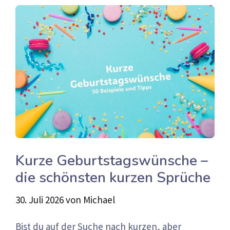
Kurze Geburtstagswünsche –
die schönsten kurzen Sprüche
30. Juli 2026
von
Michael
Bist du auf der Suche nach kurzen, aber