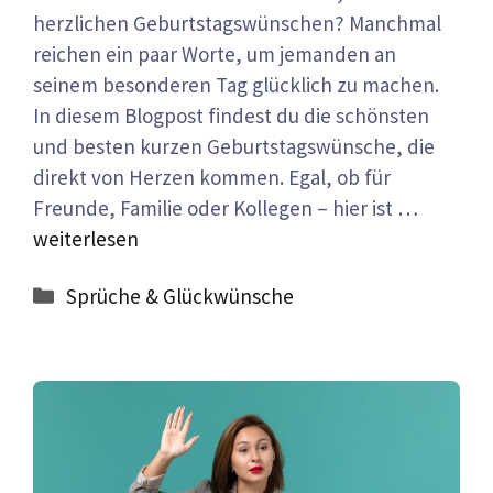
herzlichen Geburtstagswünschen? Manchmal
reichen ein paar Worte, um jemanden an
seinem besonderen Tag glücklich zu machen.
In diesem Blogpost findest du die schönsten
und besten kurzen Geburtstagswünsche, die
direkt von Herzen kommen. Egal, ob für
Freunde, Familie oder Kollegen – hier ist …
weiterlesen
Kategorien
Sprüche & Glückwünsche