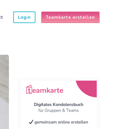
kt
Login
Teamkarte erstellen