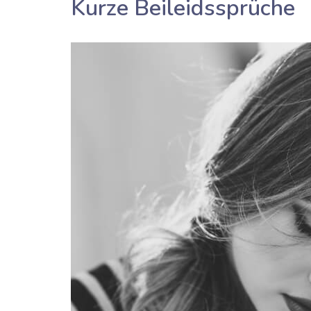
Kurze Beileidssprüche