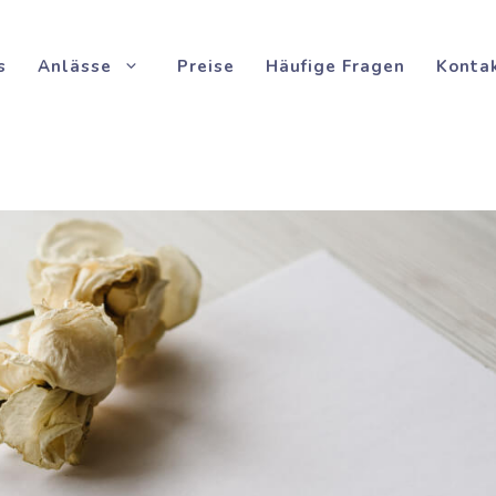
s
Anlässe
Preise
Häufige Fragen
Konta