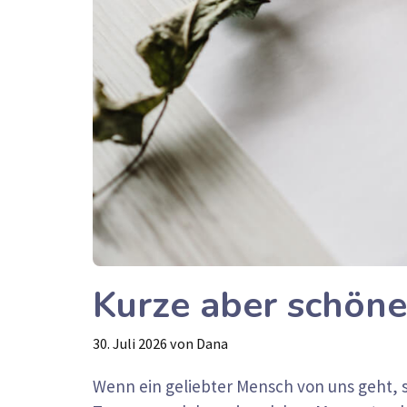
Kurze aber schöne
30. Juli 2026
von
Dana
Wenn ein geliebter Mensch von uns geht, 