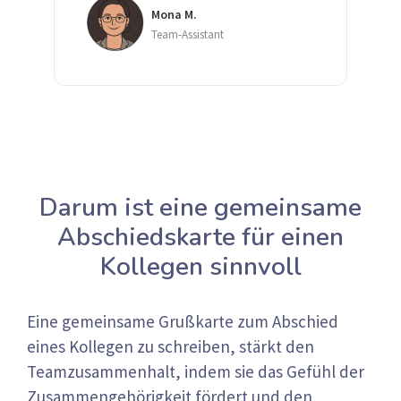
Mona M.
Team-Assistant
Darum ist eine gemeinsame
Abschiedskarte für einen
Kollegen sinnvoll
Eine gemeinsame Grußkarte zum Abschied
eines Kollegen zu schreiben, stärkt den
Teamzusammenhalt, indem sie das Gefühl der
Zusammengehörigkeit fördert und den