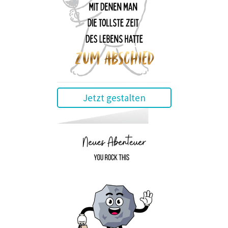
Jetzt gestalten