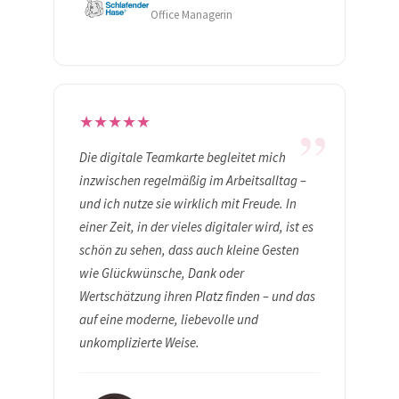
Office Managerin
„
★
★
★
★
★
Die digitale Teamkarte begleitet mich
inzwischen regelmäßig im Arbeitsalltag –
und ich nutze sie wirklich mit Freude. In
einer Zeit, in der vieles digitaler wird, ist es
schön zu sehen, dass auch kleine Gesten
wie Glückwünsche, Dank oder
Wertschätzung ihren Platz finden – und das
auf eine moderne, liebevolle und
unkomplizierte Weise.