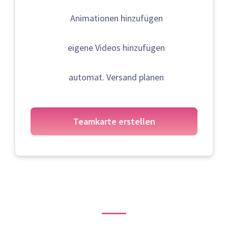
Animationen hinzufügen
eigene Videos hinzufügen
automat. Versand planen
Teamkarte erstellen