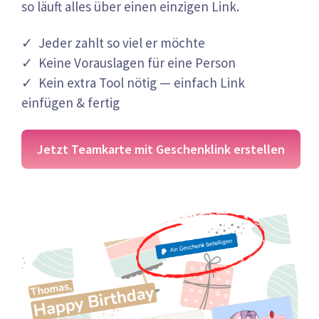
so läuft alles über einen einzigen Link.
✓ Jeder zahlt so viel er möchte
✓ Keine Vorauslagen für eine Person
✓ Kein extra Tool nötig — einfach Link
einfügen & fertig
Jetzt Teamkarte mit Geschenklink erstellen