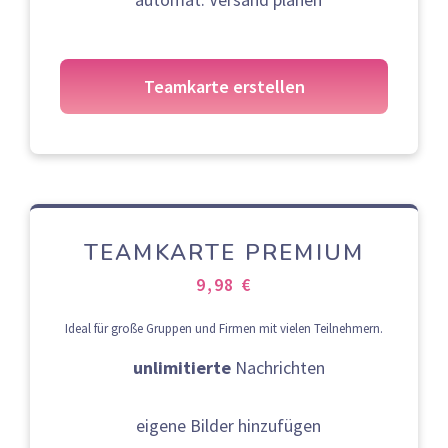
Teamkarte erstellen
TEAMKARTE PREMIUM
9,98 €
Ideal für große Gruppen und Firmen mit vielen Teilnehmern.
unlimitierte
Nachrichten
eigene Bilder hinzufügen