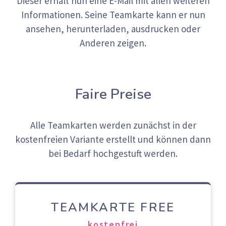
Dieser erhält nun eine E-Mail mit allen weiteren
Informationen. Seine Teamkarte kann er nun
ansehen, herunterladen, ausdrucken oder
Anderen zeigen.
Faire Preise
Alle Teamkarten werden zunächst in der
kostenfreien Variante erstellt und können dann
bei Bedarf hochgestuft werden.
TEAMKARTE FREE
kostenfrei