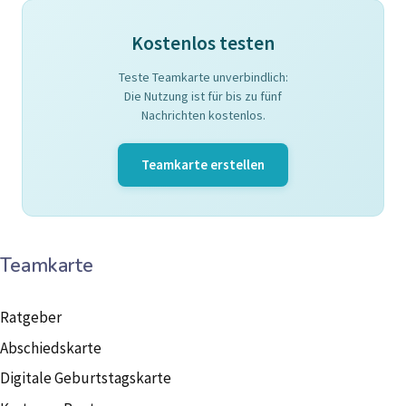
Kostenlos testen
Teste Teamkarte unverbindlich:
Die Nutzung ist für bis zu fünf
Nachrichten kostenlos.
Teamkarte erstellen
Teamkarte
Ratgeber
Abschiedskarte
Digitale Geburtstagskarte