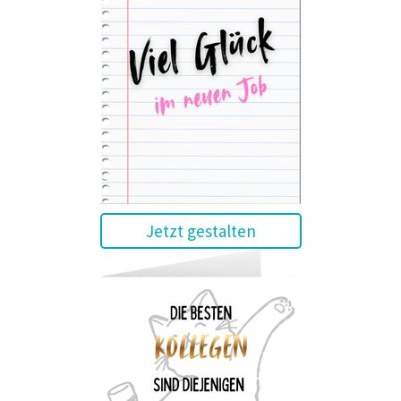
Jetzt gestalten