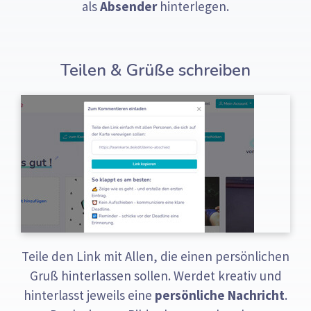
als
Absender
hinterlegen.
Teilen & Grüße schreiben
Teile den Link mit Allen, die einen persönlichen
Gruß hinterlassen sollen. Werdet kreativ und
hinterlasst jeweils eine
persönliche Nachricht
.