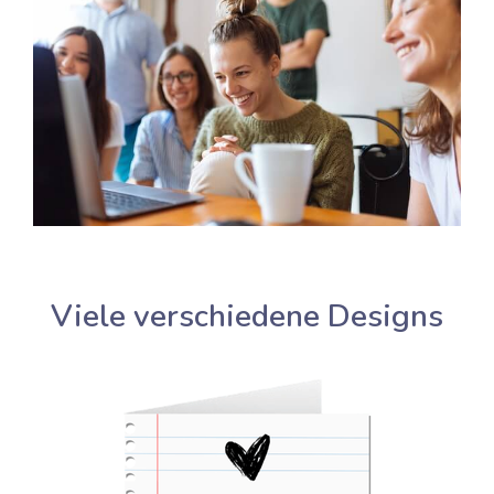
Viele verschiedene Designs