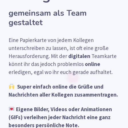
gemeinsam als Team
gestaltet
Eine Papierkarte von jedem Kollegen
unterschreiben zu lassen, ist oft eine große
Herausforderung. Mit der
digitalen
Teamkarte
könnt ihr das jedoch problemlos
online
erledigen, egal wo ihr euch gerade aufhaltet.
Super einfach online die Grüße und
Nachrichten aller Kollegen zusammentragen.
Eigene Bilder, Videos oder Animationen
(GIFs) verleihen jeder Nachricht eine ganz
besonders persönliche Note.