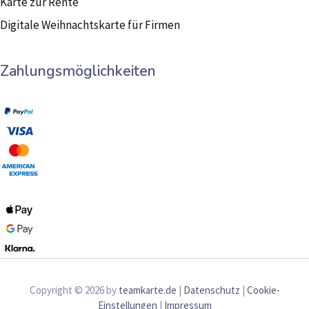
Karte zur Rente
Digitale Weihnachtskarte für Firmen
Zahlungsmöglichkeiten
Copyright © 2026 by
teamkarte.de
|
Datenschutz
|
Cookie-
Einstellungen
|
Impressum