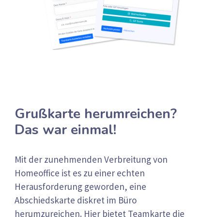
Grußkarte herumreichen?
Das war einmal!
Mit der zunehmenden Verbreitung von
Homeoffice ist es zu einer echten
Herausforderung geworden, eine
Abschiedskarte diskret im Büro
herumzureichen. Hier bietet Teamkarte die