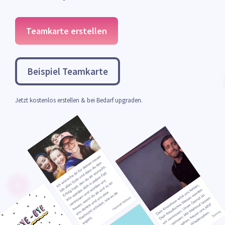
Teamkarte erstellen
Beispiel Teamkarte
Jetzt kostenlos erstellen & bei Bedarf upgraden.