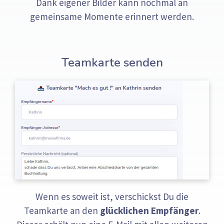
Dank eigener Bilder kann nochmal an
gemeinsame Momente erinnert werden.
Teamkarte senden
Wenn es soweit ist, verschickst Du die
Teamkarte an den
glücklichen Empfänger
.