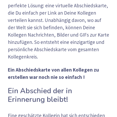
perfekte Lösung: eine virtuelle Abschiedskarte,
die Du einfach per Link an Deine Kollegen
verteilen kannst. Unabhängig davon, wo auf
der Welt sie sich befinden, können Deine
Kollegen Nachrichten, Bilder und GIFs zur Karte
hinzufügen. So entsteht eine einzigartige und
persönliche Abschiedskarte vom gesamten
Kollegenkreis.
Ein Abschiedskarte von allen Kollegen zu
erstellen war noch nie so einfach !
Ein Abschied der in
Erinnerung bleibt!
Eine geschätzte Kollegin hat sich entschieden