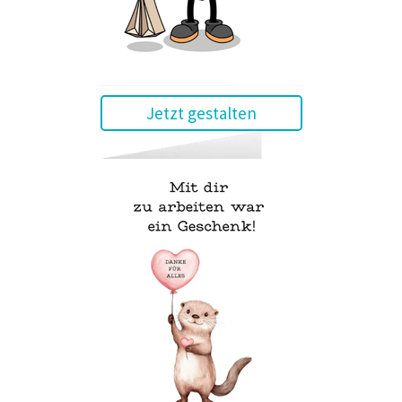
Jetzt gestalten