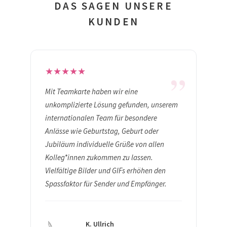
DAS SAGEN UNSERE
KUNDEN
„
★
★
★
★
★
Mit Teamkarte haben wir eine
unkomplizierte Lösung gefunden, unserem
internationalen Team für besondere
Anlässe wie Geburtstag, Geburt oder
Jubiläum individuelle Grüße von allen
Kolleg*innen zukommen zu lassen.
Vielfältige Bilder und GIFs erhöhen den
Spassfaktor für Sender und Empfänger.
K. Ullrich