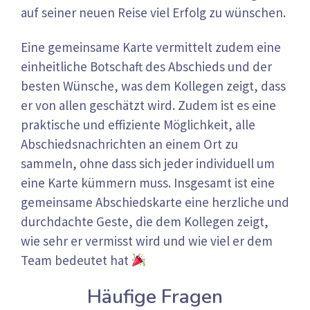
auf seiner neuen Reise viel Erfolg zu wünschen.
Eine gemeinsame Karte vermittelt zudem eine
einheitliche Botschaft des Abschieds und der
besten Wünsche, was dem Kollegen zeigt, dass
er von allen geschätzt wird. Zudem ist es eine
praktische und effiziente Möglichkeit, alle
Abschiedsnachrichten an einem Ort zu
sammeln, ohne dass sich jeder individuell um
eine Karte kümmern muss. Insgesamt ist eine
gemeinsame Abschiedskarte eine herzliche und
durchdachte Geste, die dem Kollegen zeigt,
wie sehr er vermisst wird und wie viel er dem
Team bedeutet hat
Häufige Fragen