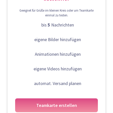
Geeignet für Grüße im kleinen Kreis oder um Teamkarte
einmal zu testen.
bis
5
Nachrichten
eigene Bilder hinzufügen
Animationen hinzufügen
eigene Videos hinzufügen
automat. Versand planen
Teamkarte erstellen