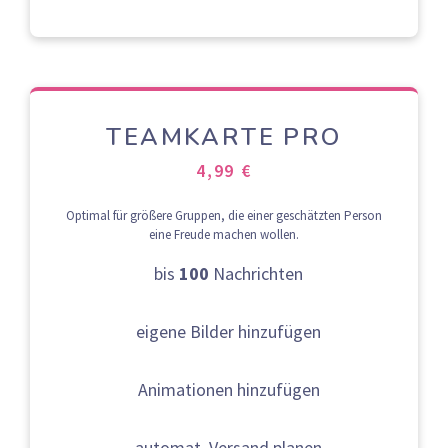
TEAMKARTE PRO
4,99 €
Optimal für größere Gruppen, die einer geschätzten Person
eine Freude machen wollen.
bis
100
Nachrichten
eigene Bilder hinzufügen
Animationen hinzufügen
automat. Versand planen