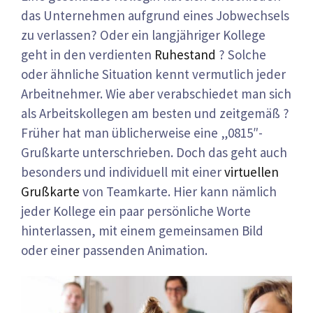
das Unternehmen aufgrund eines Jobwechsels
zu verlassen? Oder ein langjähriger Kollege
geht in den verdienten
Ruhestand
? Solche
oder ähnliche Situation kennt vermutlich jeder
Arbeitnehmer. Wie aber verabschiedet man sich
als Arbeitskollegen am besten und zeitgemäß ?
Früher hat man üblicherweise eine „0815″-
Grußkarte unterschrieben. Doch das geht auch
besonders und individuell mit einer
virtuellen
Grußkarte
von Teamkarte. Hier kann nämlich
jeder Kollege ein paar persönliche Worte
hinterlassen, mit einem gemeinsamen Bild
oder einer passenden Animation.