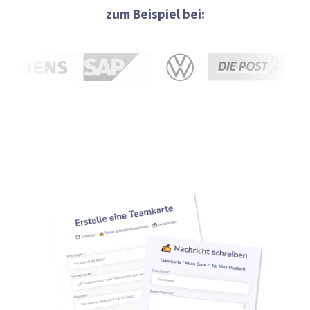
zum Beispiel bei: