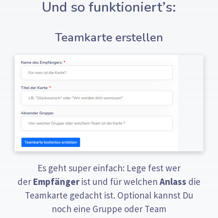
Und so funktioniert’s:
Teamkarte erstellen
Es geht super einfach: Lege fest wer
der
Empfänger
ist und für welchen
Anlass
die
Teamkarte gedacht ist. Optional kannst Du
noch eine Gruppe oder Team