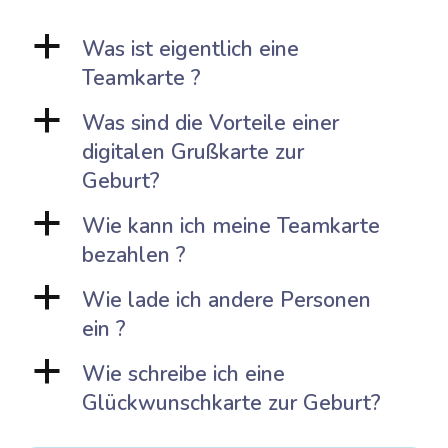
a
Was ist eigentlich eine
Teamkarte ?
a
Was sind die Vorteile einer
digitalen Grußkarte zur
Geburt?
a
Wie kann ich meine Teamkarte
bezahlen ?
a
Wie lade ich andere Personen
ein ?
a
Wie schreibe ich eine
Glückwunschkarte zur Geburt?