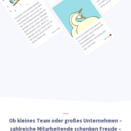
Ob kleines Team oder großes Unternehmen –
zahlreiche Mitarbeitende schenken Freude –