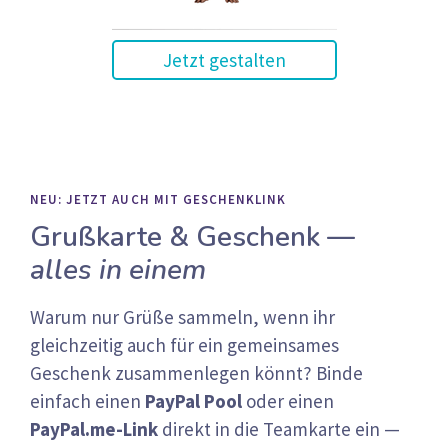
Jetzt gestalten
NEU: JETZT AUCH MIT GESCHENKLINK
Grußkarte & Geschenk —
alles in einem
Warum nur Grüße sammeln, wenn ihr
gleichzeitig auch für ein gemeinsames
Geschenk zusammenlegen könnt? Binde
einfach einen
PayPal Pool
oder einen
PayPal.me-Link
direkt in die Teamkarte ein —