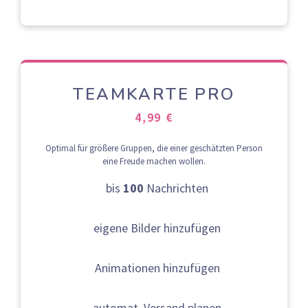
TEAMKARTE PRO
4,99 €
Optimal für größere Gruppen, die einer geschätzten Person
eine Freude machen wollen.
bis
100
Nachrichten
eigene Bilder hinzufügen
Animationen hinzufügen
automat. Versand planen