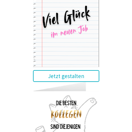
Jetzt gestalten