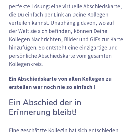
perfekte Lösung: eine virtuelle Abschiedskarte,
die Du einfach per Link an Deine Kollegen
verteilen kannst. Unabhängig davon, wo auf
der Welt sie sich befinden, können Deine
Kollegen Nachrichten, Bilder und GIFs zur Karte
hinzufügen. So entsteht eine einzigartige und
persönliche Abschiedskarte vom gesamten
Kollegenkreis.
Ein Abschiedskarte von allen Kollegen zu
erstellen war noch nie so einfach !
Ein Abschied der in
Erinnerung bleibt!
Eine geschätzte Kollegin hat sich entschieden