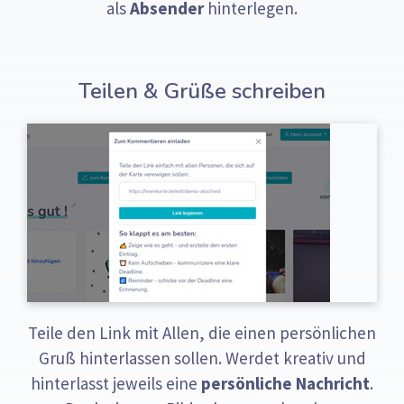
als
Absender
hinterlegen.
Teilen & Grüße schreiben
Teile den Link mit Allen, die einen persönlichen
Gruß hinterlassen sollen. Werdet kreativ und
hinterlasst jeweils eine
persönliche Nachricht
.