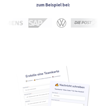
zum Beispiel bei: