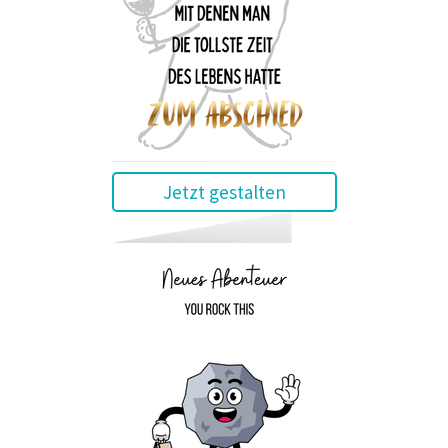
Jetzt gestalten