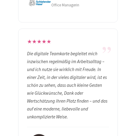
Office Managerin
„
★
★
★
★
★
Die digitale Teamkarte begleitet mich
inzwischen regelmäßig im Arbeitsalltag –
und ich nutze sie wirklich mit Freude. In
einer Zeit, in der vieles digitaler wird, ist es
schön zu sehen, dass auch kleine Gesten
wie Glückwünsche, Dank oder
Wertschätzung ihren Platz finden – und das
auf eine moderne, liebevolle und
unkomplizierte Weise.