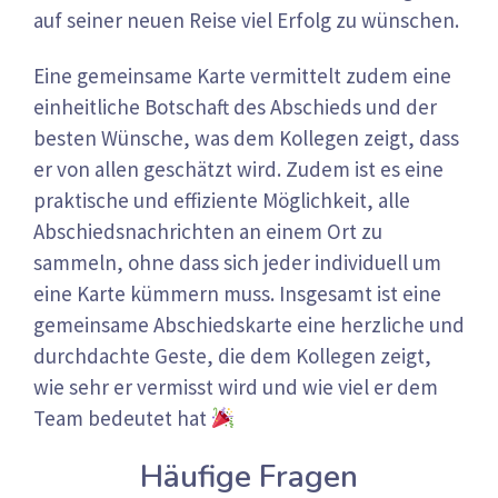
auf seiner neuen Reise viel Erfolg zu wünschen.
Eine gemeinsame Karte vermittelt zudem eine
einheitliche Botschaft des Abschieds und der
besten Wünsche, was dem Kollegen zeigt, dass
er von allen geschätzt wird. Zudem ist es eine
praktische und effiziente Möglichkeit, alle
Abschiedsnachrichten an einem Ort zu
sammeln, ohne dass sich jeder individuell um
eine Karte kümmern muss. Insgesamt ist eine
gemeinsame Abschiedskarte eine herzliche und
durchdachte Geste, die dem Kollegen zeigt,
wie sehr er vermisst wird und wie viel er dem
Team bedeutet hat
Häufige Fragen