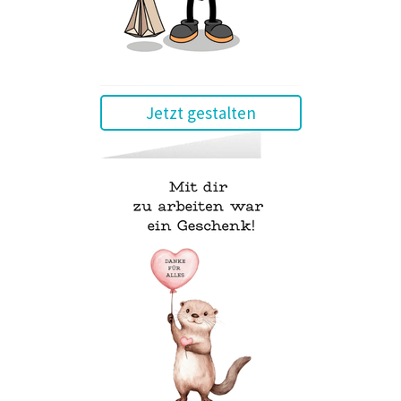
Jetzt gestalten