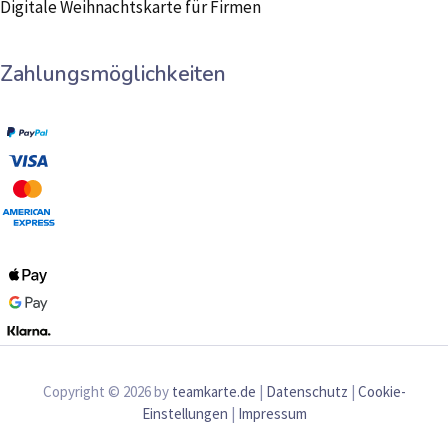
Digitale Weihnachtskarte für Firmen
Zahlungsmöglichkeiten
Copyright © 2026 by
teamkarte.de
|
Datenschutz
|
Cookie-
Einstellungen
|
Impressum