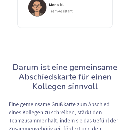
Mona M.
Team-Assistant
Darum ist eine gemeinsame
Abschiedskarte für einen
Kollegen sinnvoll
Eine gemeinsame Grußkarte zum Abschied
eines Kollegen zu schreiben, stärkt den
Teamzusammenhalt, indem sie das Gefühl der
Zusammengehörigkeit fördert und den