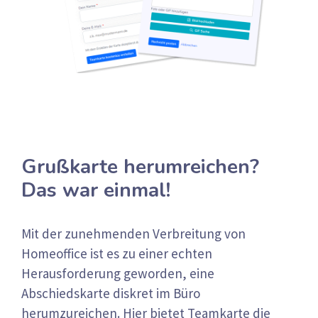
Grußkarte herumreichen?
Das war einmal!
Mit der zunehmenden Verbreitung von
Homeoffice ist es zu einer echten
Herausforderung geworden, eine
Abschiedskarte diskret im Büro
herumzureichen. Hier bietet Teamkarte die