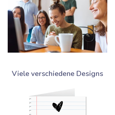
Viele verschiedene Designs