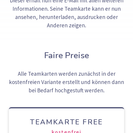
Dieser erhält nun eine E-Mail mit allen weiteren
Informationen. Seine Teamkarte kann er nun
ansehen, herunterladen, ausdrucken oder
Anderen zeigen.
Faire Preise
Alle Teamkarten werden zunächst in der
kostenfreien Variante erstellt und können dann
bei Bedarf hochgestuft werden.
TEAMKARTE FREE
kostenfrei