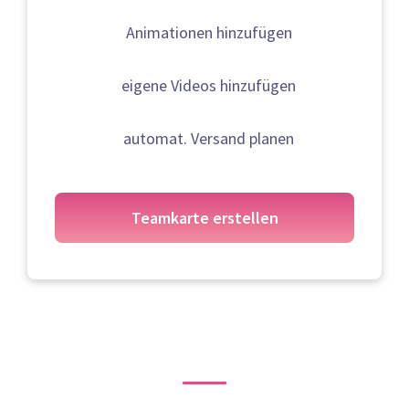
Animationen hinzufügen
eigene Videos hinzufügen
automat. Versand planen
Teamkarte erstellen