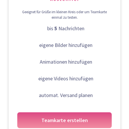
Geeignet für Grüße im kleinen Kreis oder um Teamkarte
einmal zu testen.
bis
5
Nachrichten
eigene Bilder hinzufügen
Animationen hinzufügen
eigene Videos hinzufügen
automat. Versand planen
Teamkarte erstellen