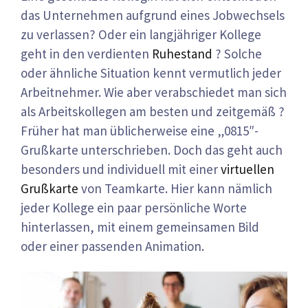
das Unternehmen aufgrund eines Jobwechsels
zu verlassen? Oder ein langjähriger Kollege
geht in den verdienten
Ruhestand
? Solche
oder ähnliche Situation kennt vermutlich jeder
Arbeitnehmer. Wie aber verabschiedet man sich
als Arbeitskollegen am besten und zeitgemäß ?
Früher hat man üblicherweise eine „0815″-
Grußkarte unterschrieben. Doch das geht auch
besonders und individuell mit einer
virtuellen
Grußkarte
von Teamkarte. Hier kann nämlich
jeder Kollege ein paar persönliche Worte
hinterlassen, mit einem gemeinsamen Bild
oder einer passenden Animation.