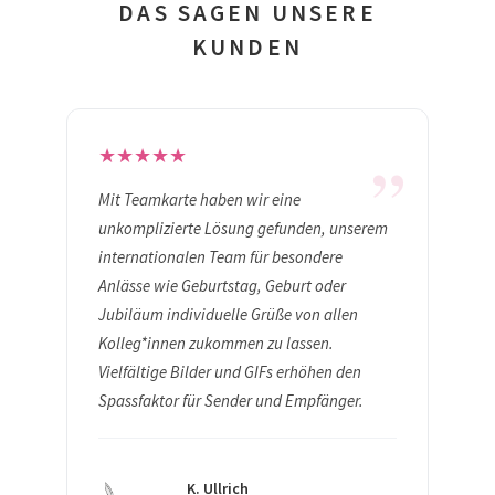
DAS SAGEN UNSERE
KUNDEN
„
★
★
★
★
★
Mit Teamkarte haben wir eine
unkomplizierte Lösung gefunden, unserem
internationalen Team für besondere
Anlässe wie Geburtstag, Geburt oder
Jubiläum individuelle Grüße von allen
Kolleg*innen zukommen zu lassen.
Vielfältige Bilder und GIFs erhöhen den
Spassfaktor für Sender und Empfänger.
K. Ullrich