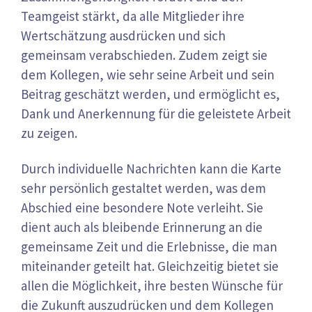
Teamgeist stärkt, da alle Mitglieder ihre
Wertschätzung ausdrücken und sich
gemeinsam verabschieden. Zudem zeigt sie
dem Kollegen, wie sehr seine Arbeit und sein
Beitrag geschätzt werden, und ermöglicht es,
Dank und Anerkennung für die geleistete Arbeit
zu zeigen.
Durch individuelle Nachrichten kann die Karte
sehr persönlich gestaltet werden, was dem
Abschied eine besondere Note verleiht. Sie
dient auch als bleibende Erinnerung an die
gemeinsame Zeit und die Erlebnisse, die man
miteinander geteilt hat. Gleichzeitig bietet sie
allen die Möglichkeit, ihre besten Wünsche für
die Zukunft auszudrücken und dem Kollegen