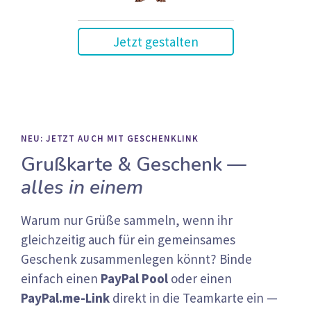
Jetzt gestalten
NEU: JETZT AUCH MIT GESCHENKLINK
Grußkarte & Geschenk —
alles in einem
Warum nur Grüße sammeln, wenn ihr
gleichzeitig auch für ein gemeinsames
Geschenk zusammenlegen könnt? Binde
einfach einen
PayPal Pool
oder einen
PayPal.me-Link
direkt in die Teamkarte ein —