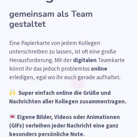
gemeinsam als Team
gestaltet
Eine Papierkarte von jedem Kollegen
unterschreiben zu lassen, ist oft eine große
Herausforderung. Mit der
digitalen
Teamkarte
könnt ihr das jedoch problemlos
online
erledigen, egal wo ihr euch gerade aufhaltet.
Super einfach online die Grüße und
Nachrichten aller Kollegen zusammentragen.
Eigene Bilder, Videos oder Animationen
(GIFs) verleihen jeder Nachricht eine ganz
besonders persönliche Note.