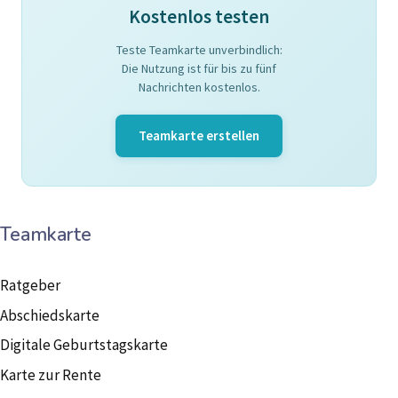
Kostenlos testen
Teste Teamkarte unverbindlich:
Die Nutzung ist für bis zu fünf
Nachrichten kostenlos.
Teamkarte erstellen
Teamkarte
Ratgeber
Abschiedskarte
Digitale Geburtstagskarte
Karte zur Rente