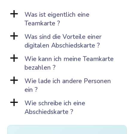
a
Was ist eigentlich eine
Teamkarte ?
a
Was sind die Vorteile einer
digitalen Abschiedskarte ?
a
Wie kann ich meine Teamkarte
bezahlen ?
a
Wie lade ich andere Personen
ein ?
a
Wie schreibe ich eine
Abschiedskarte ?