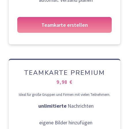
Teamkarte erstellen
TEAMKARTE PREMIUM
9,98 €
Ideal für große Gruppen und Firmen mit vielen Teilnehmern.
unlimitierte
Nachrichten
eigene Bilder hinzufügen