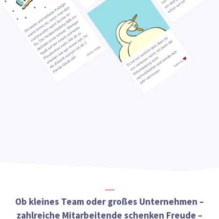
Ob kleines Team oder großes Unternehmen –
zahlreiche Mitarbeitende schenken Freude –