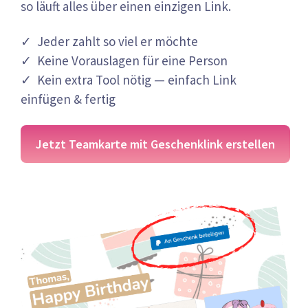
so läuft alles über einen einzigen Link.
✓ Jeder zahlt so viel er möchte
✓ Keine Vorauslagen für eine Person
✓ Kein extra Tool nötig — einfach Link
einfügen & fertig
Jetzt Teamkarte mit Geschenklink erstellen