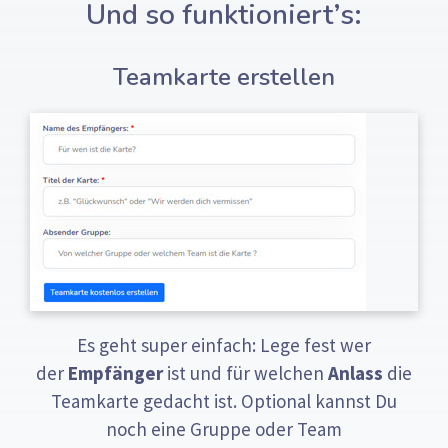
Und so funktioniert’s:
Teamkarte erstellen
Es geht super einfach: Lege fest wer
der
Empfänger
ist und für welchen
Anlass
die
Teamkarte gedacht ist. Optional kannst Du
noch eine Gruppe oder Team