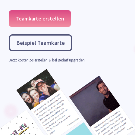
Teamkarte erstellen
Beispiel Teamkarte
Jetzt kostenlos erstellen & bei Bedarf upgraden.