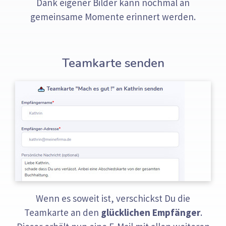
Dank eigener Bilder kann nochmal an
gemeinsame Momente erinnert werden.
Teamkarte senden
Wenn es soweit ist, verschickst Du die
Teamkarte an den
glücklichen Empfänger
.