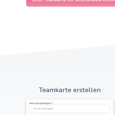
Teamkarte erstellen