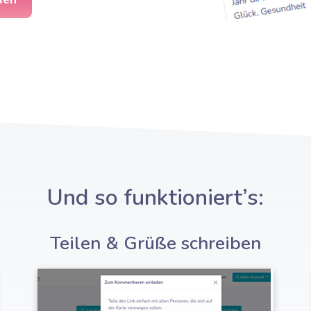
Und so funktioniert’s:
Teilen & Grüße schreiben