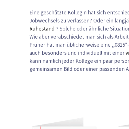
Eine geschätzte Kollegin hat sich entsch
Jobwechsels zu verlassen? Oder ein langjä
Ruhestand
? Solche oder ähnliche Situati
Wie aber verabschiedet man sich als Arbe
Früher hat man üblicherweise eine „0815″
auch besonders und individuell mit einer
v
kann nämlich jeder Kollege ein paar persö
gemeinsamen Bild oder einer passenden A