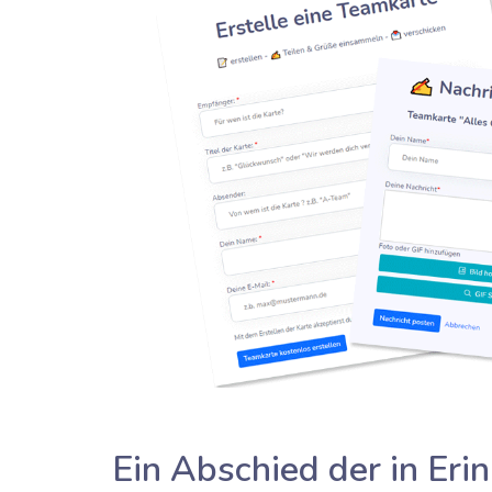
Ein Abschied der in Erin