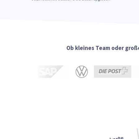
Ob kleines Team oder große