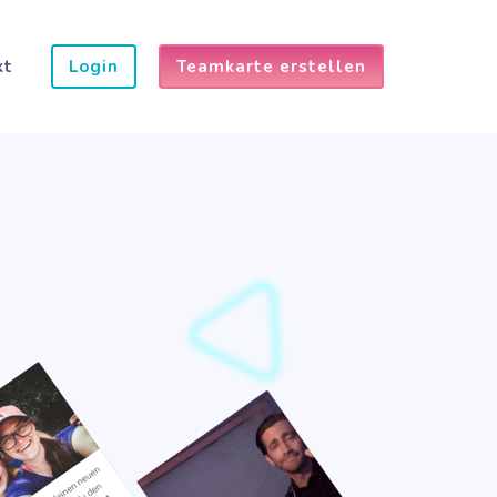
kt
Login
Teamkarte erstellen