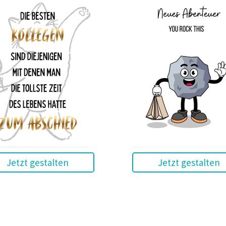
Jetzt gestalten
Jetzt gestalten