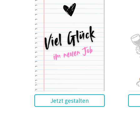
Jetzt gestalten