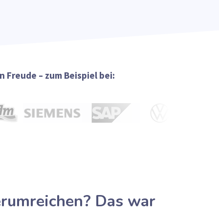
 Freude – zum Beispiel bei:
erumreichen? Das war