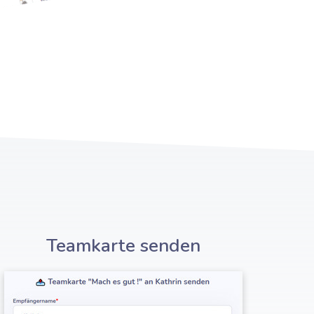
Teamkarte senden