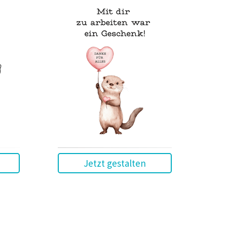
Jetzt gestalten