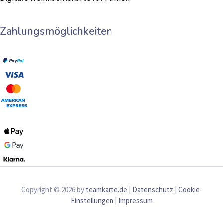
Zahlungsmöglichkeiten
Copyright © 2026 by
teamkarte.de
|
Datenschutz
|
Cookie-
Einstellungen
|
Impressum