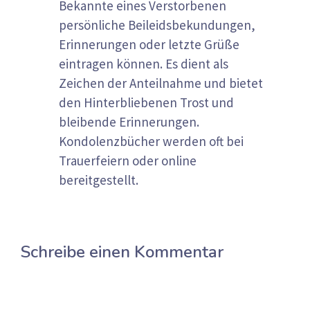
Bekannte eines Verstorbenen
persönliche Beileidsbekundungen,
Erinnerungen oder letzte Grüße
eintragen können. Es dient als
Zeichen der Anteilnahme und bietet
den Hinterbliebenen Trost und
bleibende Erinnerungen.
Kondolenzbücher werden oft bei
Trauerfeiern oder online
bereitgestellt.
Schreibe einen Kommentar
Kommentar