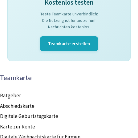
Kostenlos testen
Teste Teamkarte unverbindlich:
Die Nutzung ist für bis zu fünf
Nachrichten kostenlos.
Teamkarte erstellen
Teamkarte
Ratgeber
Abschiedskarte
Digitale Geburtstagskarte
Karte zur Rente
Digitale Weihnachtskarte für Firmen