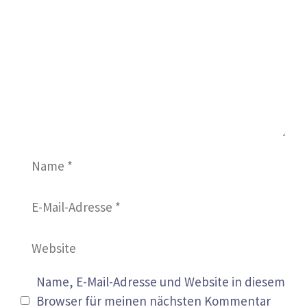
Name
E-
Mail-
Adresse
Website
Name, E-Mail-Adresse und Website in diesem
Browser für meinen nächsten Kommentar