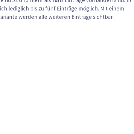
ch lediglich bis zu fünf Einträge möglich. Mit einem
ariante werden alle weiteren Einträge sichtbar.