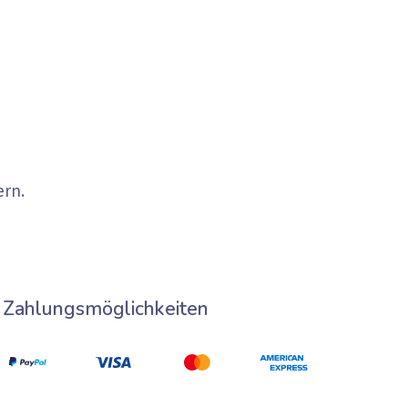
ern.
Zahlungsmöglichkeiten