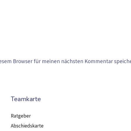
diesem Browser für meinen nächsten Kommentar speich
Teamkarte
Ratgeber
Abschiedskarte