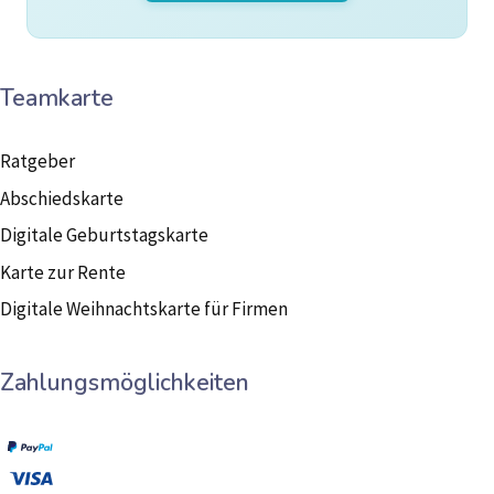
Teamkarte
Ratgeber
Abschiedskarte
Digitale Geburtstagskarte
Karte zur Rente
Digitale Weihnachtskarte für Firmen
Zahlungsmöglichkeiten