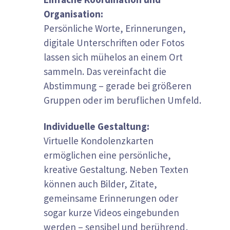
Organisation:
Persönliche Worte, Erinnerungen,
digitale Unterschriften oder Fotos
lassen sich mühelos an einem Ort
sammeln. Das vereinfacht die
Abstimmung – gerade bei größeren
Gruppen oder im beruflichen Umfeld.
Individuelle Gestaltung:
Virtuelle Kondolenzkarten
ermöglichen eine persönliche,
kreative Gestaltung. Neben Texten
können auch Bilder, Zitate,
gemeinsame Erinnerungen oder
sogar kurze Videos eingebunden
werden – sensibel und berührend,