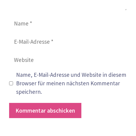
Name
E-
Mail-
Adresse
Website
Name, E-Mail-Adresse und Website in diesem
Browser für meinen nächsten Kommentar
speichern.
A
l