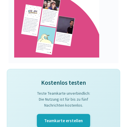
Kostenlos testen
Teste Teamkarte unverbindlich:
Die Nutzung ist für bis zu fünf
Nachrichten kostenlos.
Teamkarte erstellen