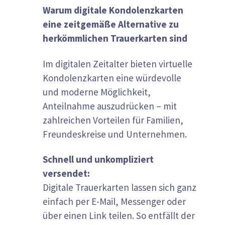
Warum digitale Kondolenzkarten
eine zeitgemäße Alternative zu
herkömmlichen Trauerkarten sind
Im digitalen Zeitalter bieten virtuelle
Kondolenzkarten eine würdevolle
und moderne Möglichkeit,
Anteilnahme auszudrücken – mit
zahlreichen Vorteilen für Familien,
Freundeskreise und Unternehmen.
Schnell und unkompliziert
versendet:
Digitale Trauerkarten lassen sich ganz
einfach per E-Mail, Messenger oder
über einen Link teilen. So entfällt der