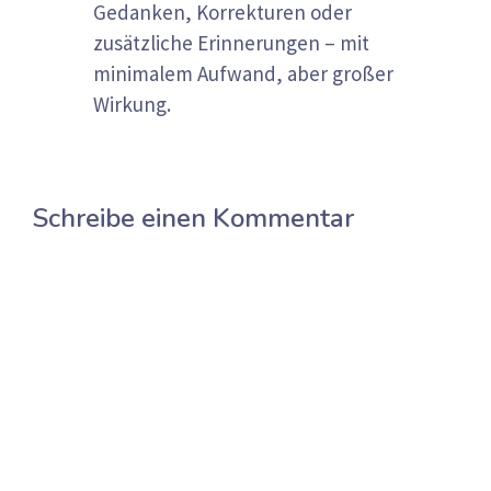
Gedanken, Korrekturen oder
zusätzliche Erinnerungen – mit
minimalem Aufwand, aber großer
Wirkung.
Schreibe einen Kommentar
Kommentar