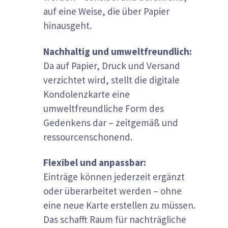
auf eine Weise, die über Papier
hinausgeht.
Nachhaltig und umweltfreundlich:
Da auf Papier, Druck und Versand
verzichtet wird, stellt die digitale
Kondolenzkarte eine
umweltfreundliche Form des
Gedenkens dar – zeitgemäß und
ressourcenschonend.
Flexibel und anpassbar:
Einträge können jederzeit ergänzt
oder überarbeitet werden – ohne
eine neue Karte erstellen zu müssen.
Das schafft Raum für nachträgliche