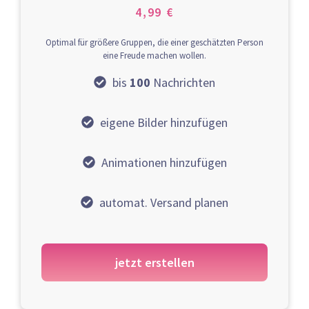
4,99 €
Optimal für größere Gruppen, die einer geschätzten Person
eine Freude machen wollen.
bis
100
Nachrichten
eigene Bilder hinzufügen
Animationen hinzufügen
automat. Versand planen
jetzt erstellen