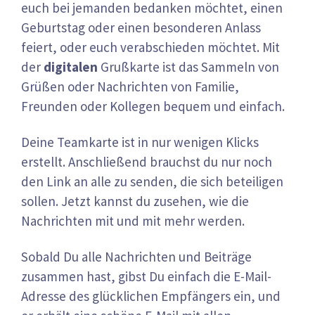
euch bei jemanden bedanken möchtet, einen
Geburtstag oder einen besonderen Anlass
feiert, oder euch verabschieden möchtet. Mit
der
digitalen
Grußkarte ist das Sammeln von
Grüßen oder Nachrichten von Familie,
Freunden oder Kollegen bequem und einfach.
Deine Teamkarte ist in nur wenigen Klicks
erstellt. Anschließend brauchst du nur noch
den Link an alle zu senden, die sich beteiligen
sollen. Jetzt kannst du zusehen, wie die
Nachrichten mit und mit mehr werden.
Sobald Du alle Nachrichten und Beiträge
zusammen hast, gibst Du einfach die E-Mail-
Adresse des glücklichen Empfängers ein, und