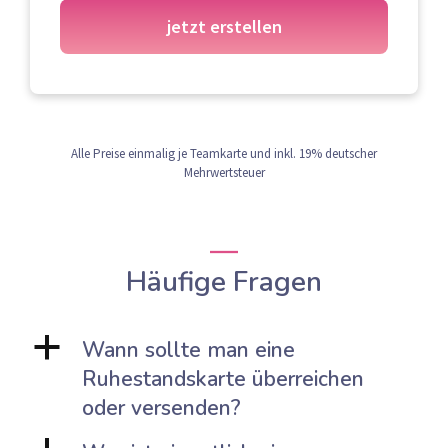
jetzt erstellen
Alle Preise einmalig je Teamkarte und inkl. 19% deutscher
Mehrwertsteuer
Häufige Fragen
a
Wann sollte man eine
Ruhestandskarte überreichen
oder versenden?