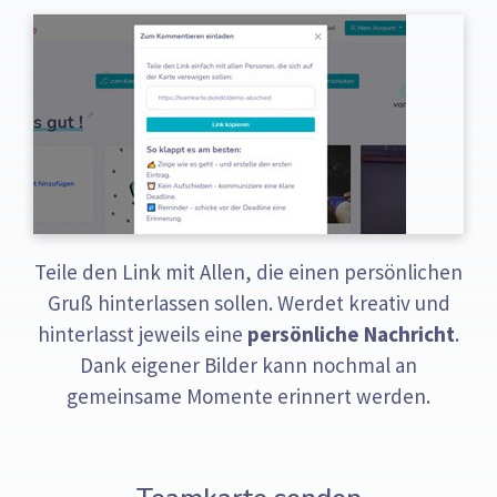
Teile den Link mit Allen, die einen persönlichen
Gruß hinterlassen sollen. Werdet kreativ und
hinterlasst jeweils eine
persönliche Nachricht
.
Dank eigener Bilder kann nochmal an
gemeinsame Momente erinnert werden.