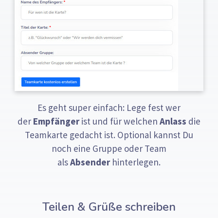
Es geht super einfach: Lege fest wer
der
Empfänger
ist und für welchen
Anlass
die
Teamkarte gedacht ist. Optional kannst Du
noch eine Gruppe oder Team
als
Absender
hinterlegen.
Teilen & Grüße schreiben