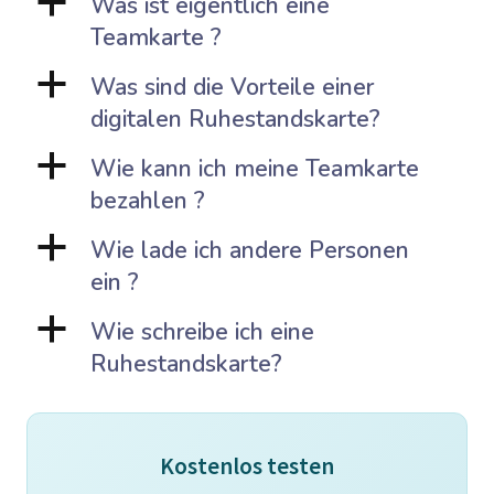
a
Was ist eigentlich eine
Teamkarte ?
a
Was sind die Vorteile einer
digitalen Ruhestandskarte?
a
Wie kann ich meine Teamkarte
bezahlen ?
a
Wie lade ich andere Personen
ein ?
a
Wie schreibe ich eine
Ruhestandskarte?
Kostenlos testen