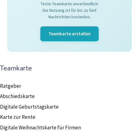
Teste Teamkarte unverbindlich:
Die Nutzung ist für bis zu fünf
Nachrichten kostenlos.
Teamkarte erstellen
Teamkarte
Ratgeber
Abschiedskarte
Digitale Geburtstagskarte
Karte zur Rente
Digitale Weihnachtskarte für Firmen