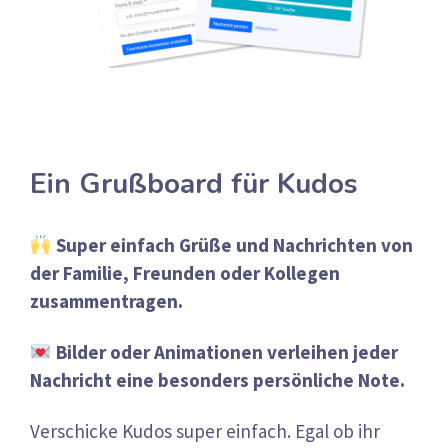
Ein Grußboard für Kudos
Super einfach Grüße und Nachrichten von
der Familie, Freunden oder Kollegen
zusammentragen.
Bilder oder Animationen verleihen jeder
Nachricht eine besonders persönliche Note.
Verschicke Kudos super einfach. Egal ob ihr