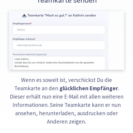
Teamkarte senden
Wenn es soweit ist, verschickst Du die
Teamkarte an den
glücklichen Empfänger
.
Dieser erhält nun eine E-Mail mit allen weiteren
Informationen. Seine Teamkarte kann er nun
ansehen, herunterladen, ausdrucken oder
Anderen zeigen.