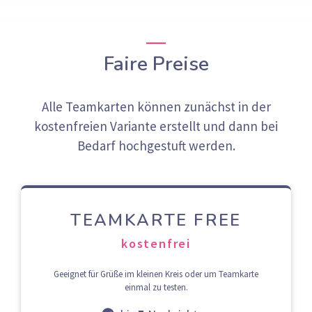
Faire Preise
Alle Teamkarten können zunächst in der
kostenfreien Variante erstellt und dann bei
Bedarf hochgestuft werden.
TEAMKARTE FREE
kostenfrei
Geeignet für Grüße im kleinen Kreis oder um Teamkarte
einmal zu testen.