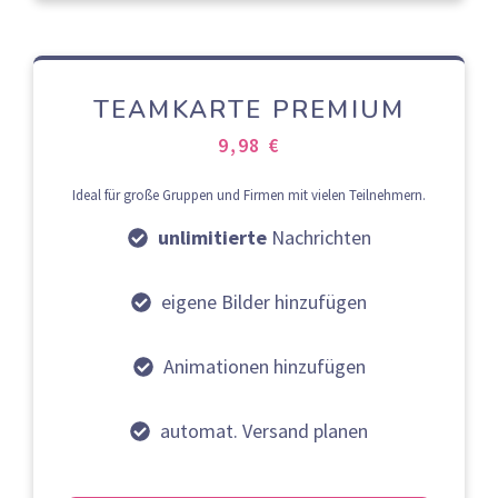
TEAMKARTE PREMIUM
9,98 €
Ideal für große Gruppen und Firmen mit vielen Teilnehmern.
unlimitierte
Nachrichten
eigene Bilder hinzufügen
Animationen hinzufügen
automat. Versand planen