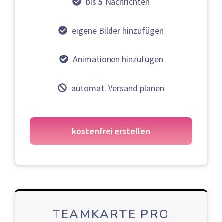
bis
5
Nachrichten
eigene Bilder hinzufügen
Animationen hinzufügen
automat. Versand planen
kostenfrei erstellen
TEAMKARTE PRO