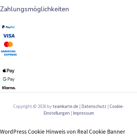
Zahlungsmöglichkeiten
Copyright © 2026 by
teamkarte.de
|
Datenschutz
|
Cookie-
Einstellungen
|
Impressum
WordPress Cookie Hinweis von Real Cookie Banner