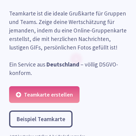
Teamkarte ist die ideale Grußkarte für Gruppen
und Teams. Zeige deine Wertschätzung für
jemanden, indem du eine Online-Gruppenkarte
erstellst, die mit herzlichen Nachrichten,
lustigen GIFs, persönlichen Fotos gefüllt ist!
Ein Service aus
Deutschland
– völlig DSGVO-
konform.
Teamkarte erstellen
Beispiel Teamkarte