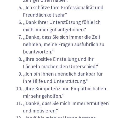
„Ich schätze Ihre Professionalität und
Freundlichkeit sehr.“
„Dank Ihrer Unterstützung fühle ich
mich immer gut aufgehoben.“
„Danke, dass Sie sich immer die Zeit
nehmen, meine Fragen ausführlich zu
beantworten.“
„Ihre positive Einstellung und Ihr
Lächeln machen den Unterschied.“
„Ich bin Ihnen unendlich dankbar für
Ihre Hilfe und Unterstützung.“
„Ihre Kompetenz und Empathie haben
mir sehr geholfen.“
„Danke, dass Sie mich immer ermutigen
und motivieren.“
„Ich fühle mich bei Ihnen bestens