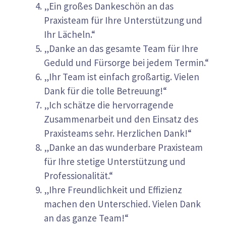
„Ein großes Dankeschön an das
Praxisteam für Ihre Unterstützung und
Ihr Lächeln.“
„Danke an das gesamte Team für Ihre
Geduld und Fürsorge bei jedem Termin.“
„Ihr Team ist einfach großartig. Vielen
Dank für die tolle Betreuung!“
„Ich schätze die hervorragende
Zusammenarbeit und den Einsatz des
Praxisteams sehr. Herzlichen Dank!“
„Danke an das wunderbare Praxisteam
für Ihre stetige Unterstützung und
Professionalität.“
„Ihre Freundlichkeit und Effizienz
machen den Unterschied. Vielen Dank
an das ganze Team!“