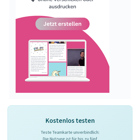
Kostenlos testen
Teste Teamkarte unverbindlich:
Die Nutzung ist für bis zu fünf