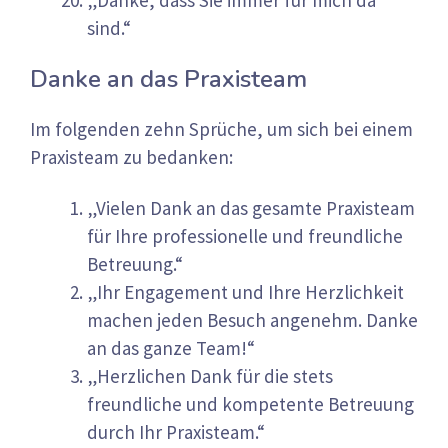
sind.“
Danke an das Praxisteam
Im folgenden zehn Sprüche, um sich bei einem
Praxisteam zu bedanken:
„Vielen Dank an das gesamte Praxisteam
für Ihre professionelle und freundliche
Betreuung.“
„Ihr Engagement und Ihre Herzlichkeit
machen jeden Besuch angenehm. Danke
an das ganze Team!“
„Herzlichen Dank für die stets
freundliche und kompetente Betreuung
durch Ihr Praxisteam.“