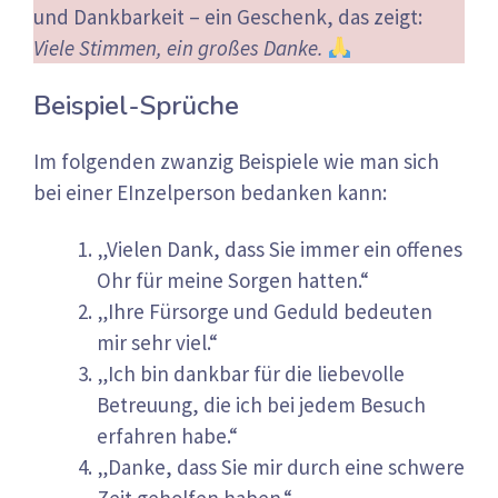
und Dankbarkeit – ein Geschenk, das zeigt:
Viele Stimmen, ein großes Danke.
Beispiel-Sprüche
Im folgenden zwanzig Beispiele wie man sich
bei einer EInzelperson bedanken kann:
„Vielen Dank, dass Sie immer ein offenes
Ohr für meine Sorgen hatten.“
„Ihre Fürsorge und Geduld bedeuten
mir sehr viel.“
„Ich bin dankbar für die liebevolle
Betreuung, die ich bei jedem Besuch
erfahren habe.“
„Danke, dass Sie mir durch eine schwere
Zeit geholfen haben.“