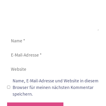
Name
E-
Mail-
Adresse
Website
Name, E-Mail-Adresse und Website in diesem
Browser für meinen nächsten Kommentar
speichern.