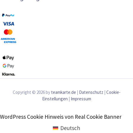
Copyright © 2026 by
teamkarte.de
|
Datenschutz
|
Cookie-
Einstellungen
|
Impressum
WordPress Cookie Hinweis von Real Cookie Banner
Deutsch