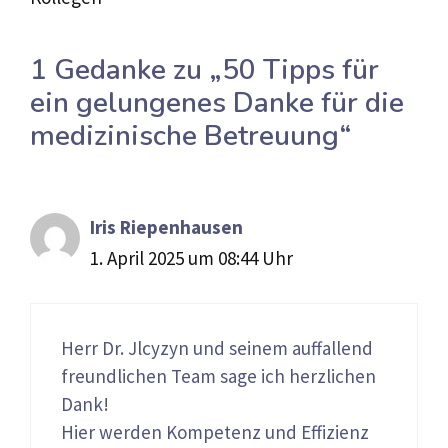
1 Gedanke zu „50 Tipps für
ein gelungenes Danke für die
medizinische Betreuung“
Iris Riepenhausen
1. April 2025 um 08:44 Uhr
Herr Dr. Jlcyzyn und seinem auffallend
freundlichen Team sage ich herzlichen
Dank!
Hier werden Kompetenz und Effizienz