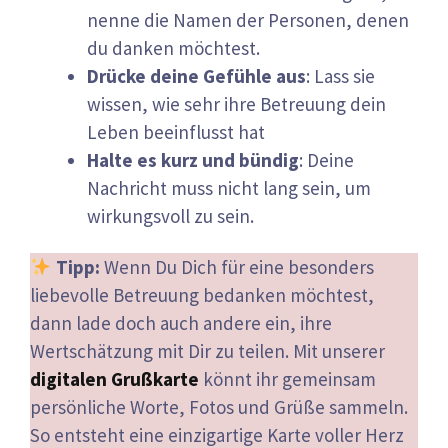
nenne die Namen der Personen, denen
du danken möchtest.
Drücke deine Gefühle aus
: Lass sie
wissen, wie sehr ihre Betreuung dein
Leben beeinflusst hat
Halte es kurz und bündig
: Deine
Nachricht muss nicht lang sein, um
wirkungsvoll zu sein.
Tipp:
Wenn Du Dich für eine besonders
liebevolle Betreuung bedanken möchtest,
dann lade doch auch andere ein, ihre
Wertschätzung mit Dir zu teilen. Mit unserer
digitalen Grußkarte
könnt ihr gemeinsam
persönliche Worte, Fotos und Grüße sammeln.
So entsteht eine einzigartige Karte voller Herz