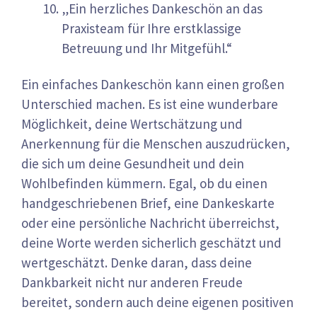
„Ein herzliches Dankeschön an das
Praxisteam für Ihre erstklassige
Betreuung und Ihr Mitgefühl.“
Ein einfaches Dankeschön kann einen großen
Unterschied machen. Es ist eine wunderbare
Möglichkeit, deine Wertschätzung und
Anerkennung für die Menschen auszudrücken,
die sich um deine Gesundheit und dein
Wohlbefinden kümmern. Egal, ob du einen
handgeschriebenen Brief, eine Dankeskarte
oder eine persönliche Nachricht überreichst,
deine Worte werden sicherlich geschätzt und
wertgeschätzt. Denke daran, dass deine
Dankbarkeit nicht nur anderen Freude
bereitet, sondern auch deine eigenen positiven