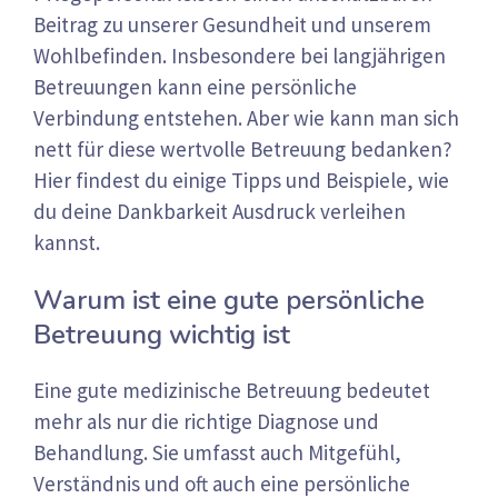
Beitrag zu unserer Gesundheit und unserem
Wohlbefinden. Insbesondere bei langjährigen
Betreuungen kann eine persönliche
Verbindung entstehen. Aber wie kann man sich
nett für diese wertvolle Betreuung bedanken?
Hier findest du einige Tipps und Beispiele, wie
du deine Dankbarkeit Ausdruck verleihen
kannst.
Warum ist eine gute persönliche
Betreuung wichtig ist
Eine gute medizinische Betreuung bedeutet
mehr als nur die richtige Diagnose und
Behandlung. Sie umfasst auch Mitgefühl,
Verständnis und oft auch eine persönliche