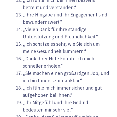
betreut und verstanden.“
„Ihre Hingabe und Ihr Engagement sind
bewundernswert.“
„Vielen Dank für Ihre ständige
Unterstützung und Freundlichkeit.“
„Ich schätze es sehr, wie Sie sich um
meine Gesundheit kümmern.“
„Dank Ihrer Hilfe konnte ich mich
schneller erholen.“
„Sie machen einen großartigen Job, und
ich bin Ihnen sehr dankbar.“
„Ich fühle mich immer sicher und gut
aufgehoben bei Ihnen.“
„Ihr Mitgefühl und Ihre Geduld
bedeuten mir sehr viel.“
„Danke, dass Sie immer für mich da