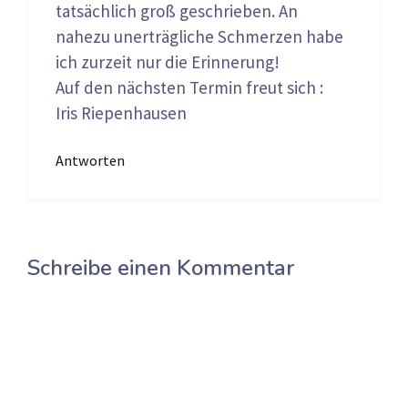
tatsächlich groß geschrieben. An
nahezu unerträgliche Schmerzen habe
ich zurzeit nur die Erinnerung!
Auf den nächsten Termin freut sich :
Iris Riepenhausen
Antworten
Schreibe einen Kommentar
Kommentar