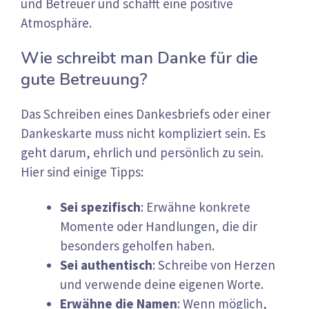
und Betreuer und schafft eine positive
Atmosphäre.
Wie schreibt man Danke für die
gute Betreuung?
Das Schreiben eines Dankesbriefs oder einer
Dankeskarte muss nicht kompliziert sein. Es
geht darum, ehrlich und persönlich zu sein.
Hier sind einige Tipps:
Sei spezifisch
: Erwähne konkrete
Momente oder Handlungen, die dir
besonders geholfen haben.
Sei authentisch
: Schreibe von Herzen
und verwende deine eigenen Worte.
Erwähne die Namen
: Wenn möglich,