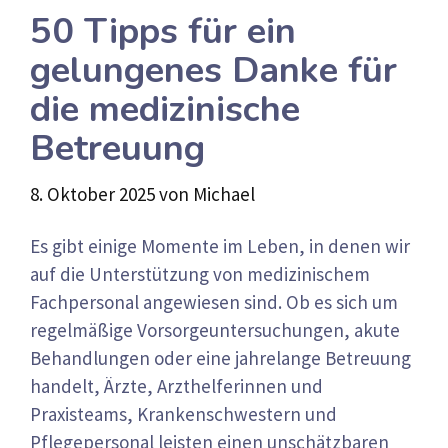
50 Tipps für ein
gelungenes Danke für
die medizinische
Betreuung
8. Oktober 2025
von
Michael
Es gibt einige Momente im Leben, in denen wir
auf die Unterstützung von medizinischem
Fachpersonal angewiesen sind. Ob es sich um
regelmäßige Vorsorgeuntersuchungen, akute
Behandlungen oder eine jahrelange Betreuung
handelt, Ärzte, Arzthelferinnen und
Praxisteams, Krankenschwestern und
Pflegepersonal leisten einen unschätzbaren