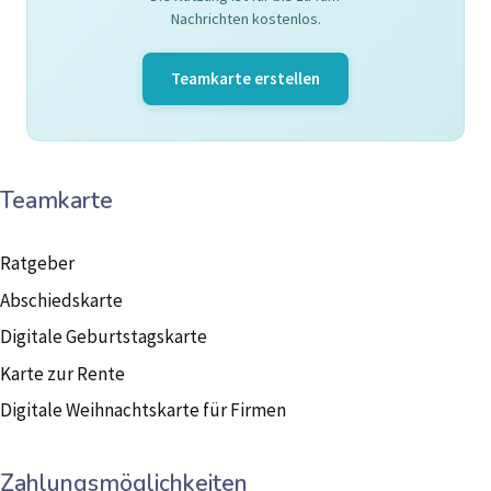
Nachrichten kostenlos.
Teamkarte erstellen
Teamkarte
Ratgeber
Abschiedskarte
Digitale Geburtstagskarte
Karte zur Rente
Digitale Weihnachtskarte für Firmen
Zahlungsmöglichkeiten