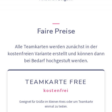
Faire Preise
Alle Teamkarten werden zunächst in der
kostenfreien Variante erstellt und können dann
bei Bedarf hochgestuft werden.
TEAMKARTE FREE
kostenfrei
Geeignet für Grüße im kleinen Kreis oder um Teamkarte
einmal zu testen.