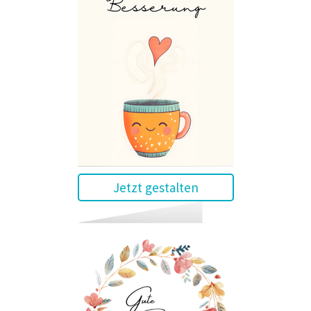
Jetzt gestalten