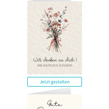
Jetzt gestalten