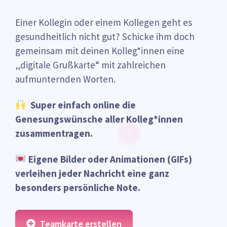
Einer Kollegin oder einem Kollegen geht es
gesundheitlich nicht gut? Schicke ihm doch
gemeinsam mit deinen Kolleg*innen eine
„digitale Grußkarte“ mit zahlreichen
aufmunternden Worten.
Super einfach online die
Genesungswünsche aller Kolleg*innen
zusammentragen.
Eigene Bilder oder Animationen (GIFs)
verleihen jeder Nachricht eine ganz
besonders persönliche Note.
Teamkarte erstellen