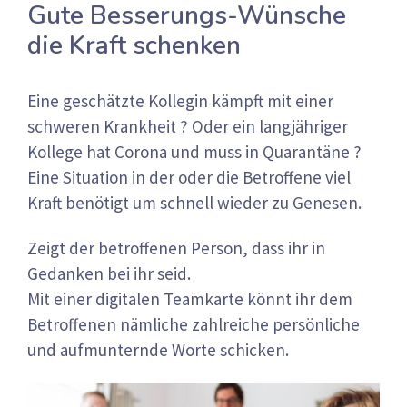
Gute Besserungs-Wünsche
die Kraft schenken
Eine geschätzte Kollegin kämpft mit einer
schweren Krankheit ? Oder ein langjähriger
Kollege hat Corona und muss in Quarantäne ?
Eine Situation in der oder die Betroffene viel
Kraft benötigt um schnell wieder zu Genesen.
Zeigt der betroffenen Person, dass ihr in
Gedanken bei ihr seid.
Mit einer digitalen Teamkarte könnt ihr dem
Betroffenen nämliche zahlreiche persönliche
und aufmunternde Worte schicken.