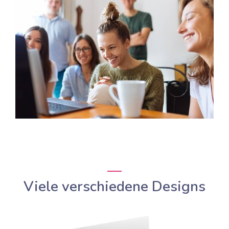
Viele verschiedene Designs