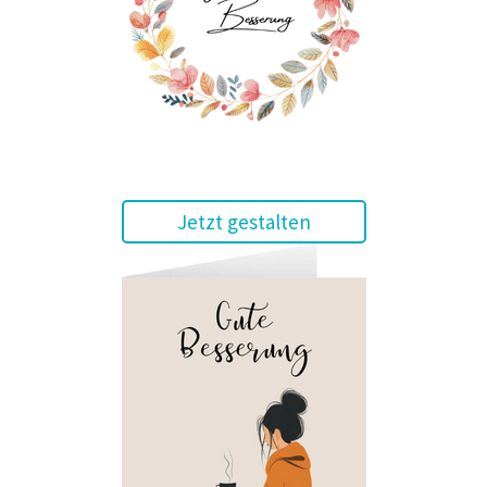
Jetzt gestalten