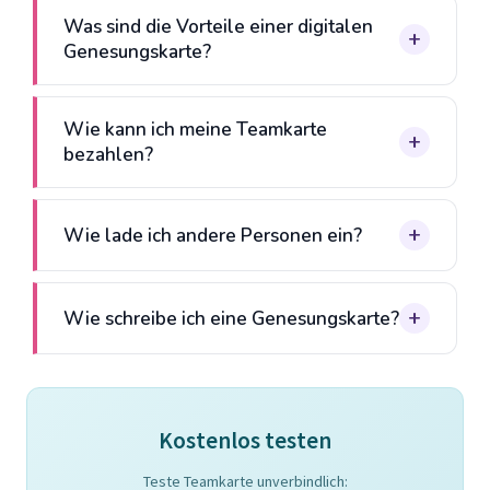
Was sind die Vorteile einer digitalen
Genesungskarte?
Wie kann ich meine Teamkarte
bezahlen?
Wie lade ich andere Personen ein?
Wie schreibe ich eine Genesungskarte?
Kostenlos testen
Teste Teamkarte unverbindlich: