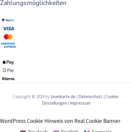
Zahlungsmöglichkeiten
Copyright © 2026 by
teamkarte.de
|
Datenschutz
|
Cookie-
Einstellungen
|
Impressum
WordPress Cookie Hinweis von Real Cookie Banner