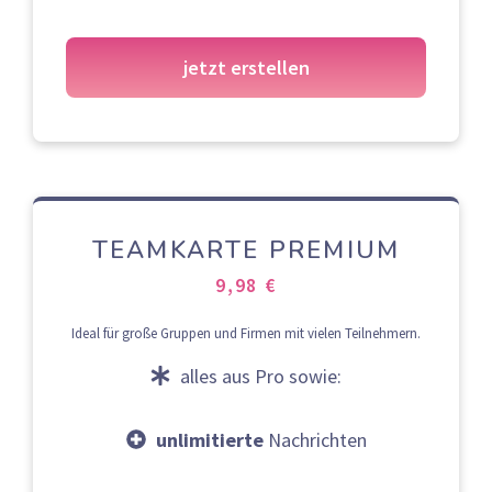
jetzt erstellen
TEAMKARTE PREMIUM
9,98 €
Ideal für große Gruppen und Firmen mit vielen Teilnehmern.
alles aus Pro sowie:
unlimitierte
Nachrichten