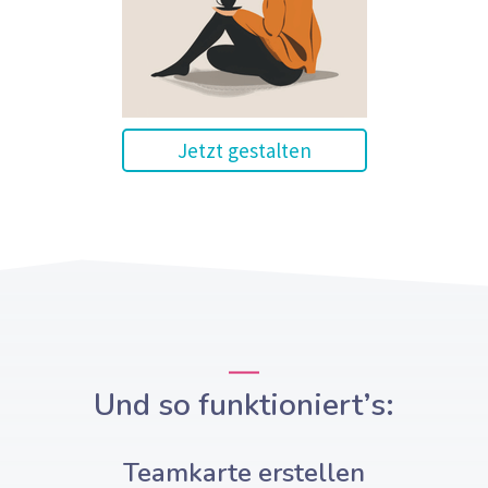
Jetzt gestalten
Und so funktioniert’s:
Teamkarte erstellen