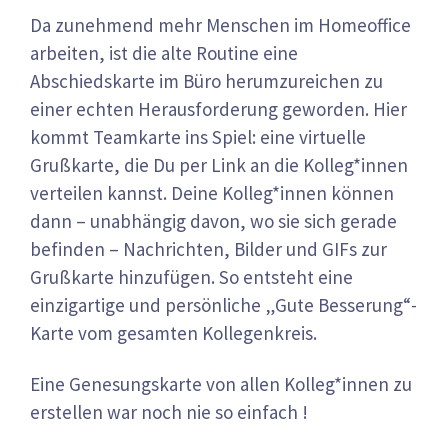
Da zunehmend mehr Menschen im Homeoffice
arbeiten, ist die alte Routine eine
Abschiedskarte im Büro herumzureichen zu
einer echten Herausforderung geworden. Hier
kommt Teamkarte ins Spiel: eine virtuelle
Grußkarte, die Du per Link an die Kolleg*innen
verteilen kannst. Deine Kolleg*innen können
dann – unabhängig davon, wo sie sich gerade
befinden – Nachrichten, Bilder und GIFs zur
Grußkarte hinzufügen. So entsteht eine
einzigartige und persönliche „Gute Besserung“-
Karte vom gesamten Kollegenkreis.
Eine Genesungskarte von allen Kolleg*innen zu
erstellen war noch nie so einfach !