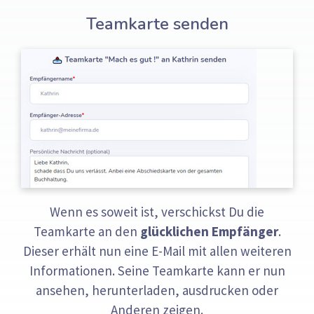
Teamkarte senden
Wenn es soweit ist, verschickst Du die
Teamkarte an den
glücklichen Empfänger
.
Dieser erhält nun eine E-Mail mit allen weiteren
Informationen. Seine Teamkarte kann er nun
ansehen, herunterladen, ausdrucken oder
Anderen zeigen.