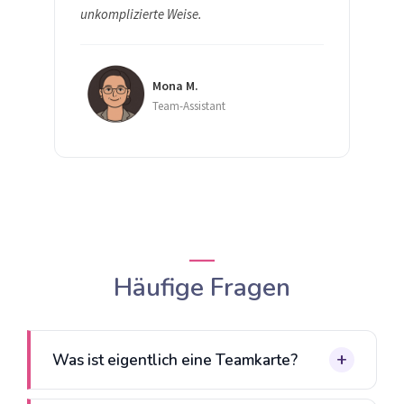
unkomplizierte Weise.
Mona M.
Team-Assistant
Häufige Fragen
Was ist eigentlich eine Teamkarte?