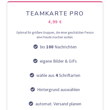
TEAMKARTE PRO
4,99 €
Optimal für größere Gruppen, die einer geschätzten Person
eine Freude machen wollen.
bis
100
Nachrichten
eigene Bilder & GIFs
wähle aus
4
Schriftarten
Hintergrund auswählen
automat. Versand planen