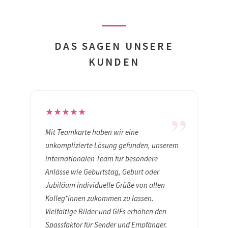
DAS SAGEN UNSERE
KUNDEN
„
★
★
★
★
★
Mit Teamkarte haben wir eine
unkomplizierte Lösung gefunden, unserem
internationalen Team für besondere
Anlässe wie Geburtstag, Geburt oder
Jubiläum individuelle Grüße von allen
Kolleg*innen zukommen zu lassen.
Vielfältige Bilder und GIFs erhöhen den
Spassfaktor für Sender und Empfänger.