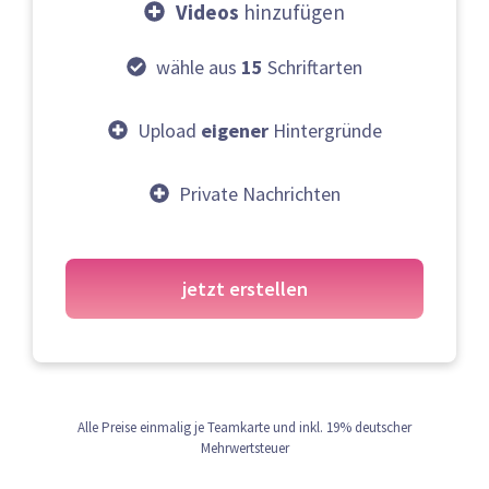
Videos
hinzufügen
wähle aus
15
Schriftarten
Upload
eigener
Hintergründe
Private Nachrichten
jetzt erstellen
Alle Preise einmalig je Teamkarte und inkl. 19% deutscher
Mehrwertsteuer