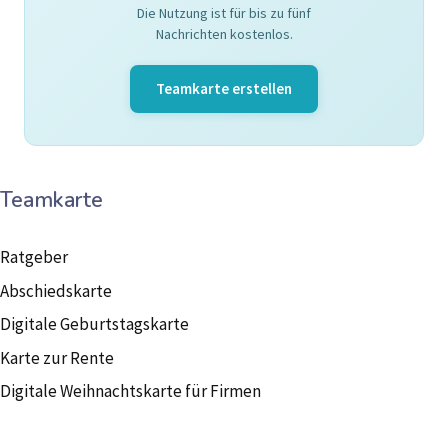
Die Nutzung ist für bis zu fünf
Nachrichten kostenlos.
Teamkarte erstellen
Teamkarte
Ratgeber
Abschiedskarte
Digitale Geburtstagskarte
Karte zur Rente
Digitale Weihnachtskarte für Firmen