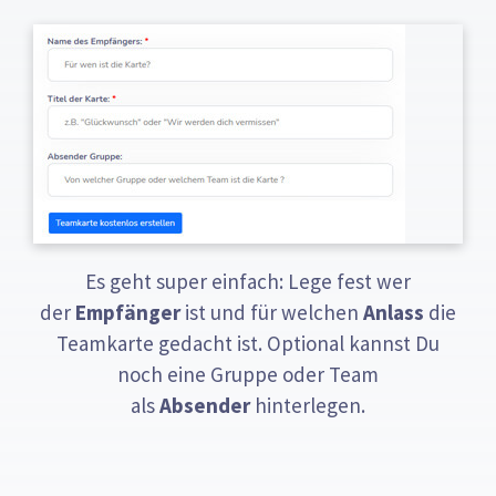
Es geht super einfach: Lege fest wer
der
Empfänger
ist und für welchen
Anlass
die
Teamkarte gedacht ist. Optional kannst Du
noch eine Gruppe oder Team
als
Absender
hinterlegen.