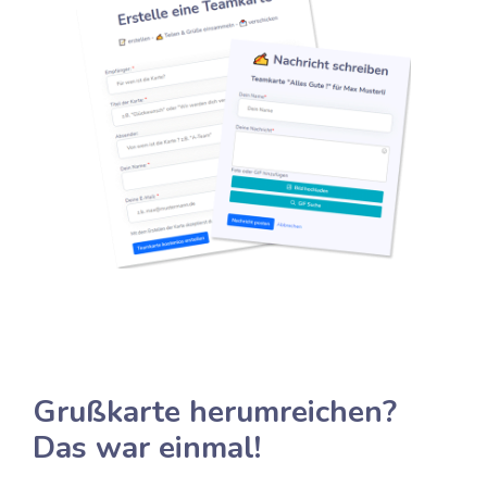
Grußkarte herumreichen?
Das war einmal!