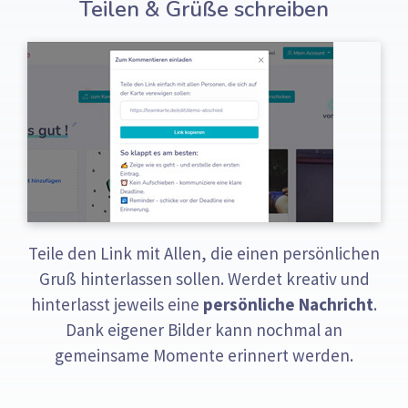
Teilen & Grüße schreiben
Teile den Link mit Allen, die einen persönlichen
Gruß hinterlassen sollen. Werdet kreativ und
hinterlasst jeweils eine
persönliche Nachricht
.
Dank eigener Bilder kann nochmal an
gemeinsame Momente erinnert werden.