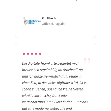
K. Ullrich
Office Managerin
„
★
★
★
★
★
Die digitale Teamkarte begleitet mich
inzwischen regelmäßig im Arbeitsalltag –
und ich nutze sie wirklich mit Freude. In
einer Zeit, in der vieles digitaler wird, ist es
schön zu sehen, dass auch kleine Gesten
wie Glückwünsche, Dank oder
Wertschätzung ihren Platz finden – und das
auf eine moderne, liebevolle und