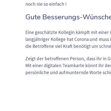
noch nie so einfach !
Gute Besserungs-Wünsche 
Eine geschätzte Kollegin kämpft mit einer
langjähriger Kollege hat Corona und muss i
die Betroffene viel Kraft benötigt um schn
Zeigt der betroffenen Person, dass ihr in G
Mit einer digitalen Teamkarte könnt ihr d
persönliche und aufmunternde Worte schi