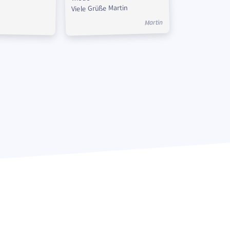
Viele Grüße Martin
Martin