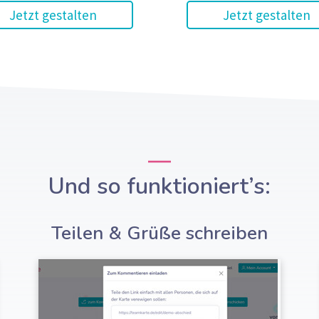
Jetzt gestalten
Jetzt gestalten
Und so funktioniert’s:
Teilen & Grüße schreiben