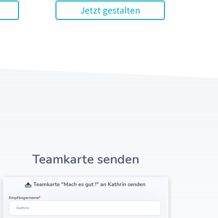
Jetzt gestalten
Teamkarte senden