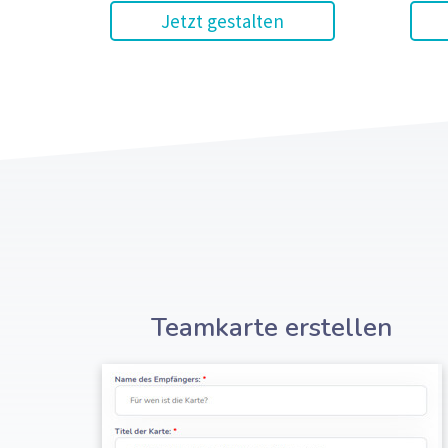
Jetzt gestalten
Teamkarte erstellen