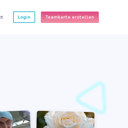
kt
Login
Teamkarte erstellen