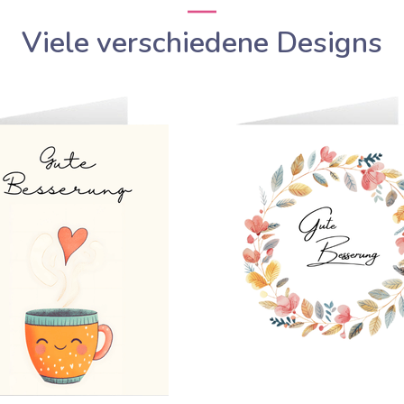
Viele verschiedene Designs