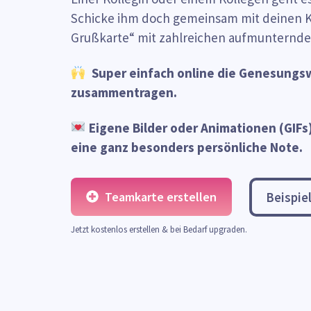
Schicke ihm doch gemeinsam mit deinen Ko
Grußkarte“ mit zahlreichen aufmunternde
Super einfach online die Genesungs
zusammentragen.
Eigene Bilder oder Animationen (GIFs)
eine ganz besonders persönliche Note.
Teamkarte erstellen
Beispie
Jetzt kostenlos erstellen & bei Bedarf upgraden.